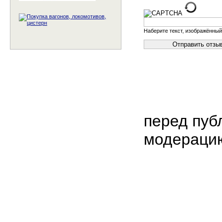
Наберите текст, изображённый
перед пуб
модераци