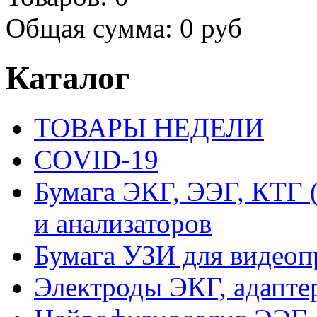
Общая сумма:
0 руб
Каталог
ТОВАРЫ НЕДЕЛИ
COVID-19
Бумага ЭКГ, ЭЭГ, КТГ
и анализаторов
Бумага УЗИ для видеоп
Электроды ЭКГ, адапте