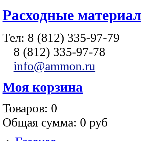
Расходные материал
Тел:
8 (812) 335-97-79
8 (812) 335-97-78
info@ammon.ru
Моя корзина
Товаров:
0
Общая сумма:
0 руб