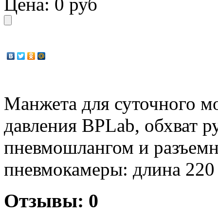
Цена:
0 руб
Манжета для суточного м
давления BPLab, обхват ру
пневмошлангом и разъем
пневмокамеры: длина 220
Отзывы: 0