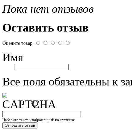
Пока нет отзывов
Оставить отзыв
Оцените товар:
Имя
Все поля обязательны к з
Наберите текст, изображённый на картинке