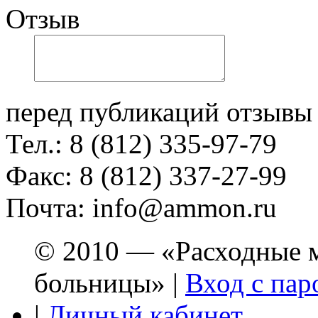
Отзыв
перед публикаций отзывы
Тел.: 8 (812) 335-97-79
Факс: 8 (812) 337-27-99
Почта: info@ammon.ru
© 2010 — «Расходные м
больницы» |
Вход с пар
|
Личный кабинет