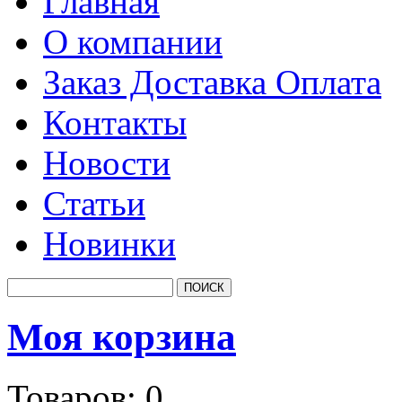
Главная
О компании
Заказ Доставка Оплата
Контакты
Новости
Статьи
Новинки
Моя корзина
Товаров:
0