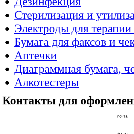
Дезинфекция
Стерилизация и утилиз
Электроды для терапии 
Бумага для факсов и че
Аптечки
Диаграммная бумага, ч
Алкотестеры
Контакты для оформлен
почта: