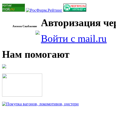
Авторизация чер
Аммон Снабжение
Войти с mail.ru
Нам помогают