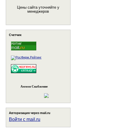
Цены сайта уточняйте у
менеджеров
Счетчик
Аммон Снабжение
Авторизация через mail.ru
Войти с mail.ru