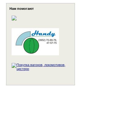
Нам помогают