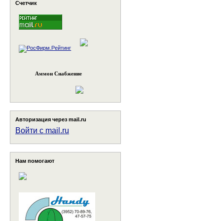
Счетчик
Аммон Снабжение
Авторизация через mail.ru
Войти с mail.ru
Нам помогают