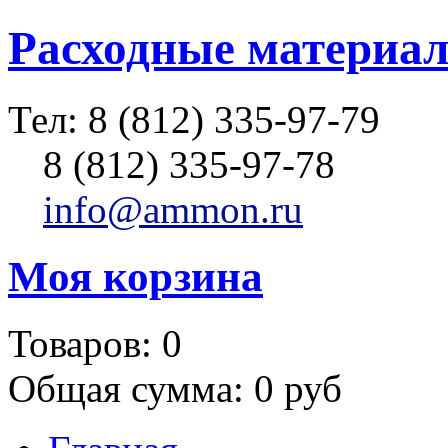
Расходные материал
Тел:
8 (812) 335-97-79
8 (812) 335-97-78
info@ammon.ru
Моя корзина
Товаров:
0
Общая сумма:
0 руб