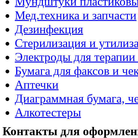
Мундштуки пластиковые
Мед.техника и запчасти
Дезинфекция
Стерилизация и утилиз
Электроды для терапии 
Бумага для факсов и че
Аптечки
Диаграммная бумага, ч
Алкотестеры
Контакты для оформлен