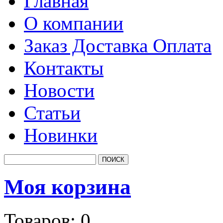
Главная
О компании
Заказ Доставка Оплата
Контакты
Новости
Статьи
Новинки
Моя корзина
Товаров:
0