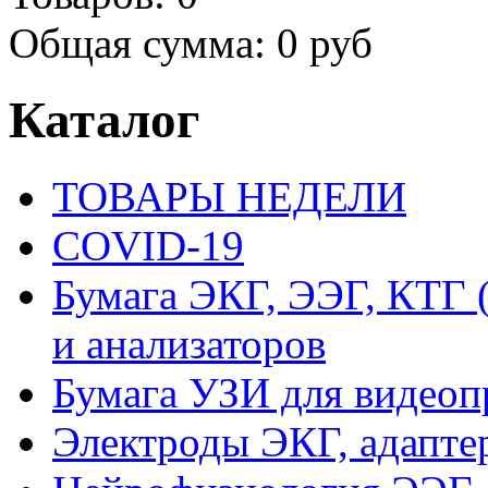
Общая сумма:
0 руб
Каталог
ТОВАРЫ НЕДЕЛИ
COVID-19
Бумага ЭКГ, ЭЭГ, КТГ
и анализаторов
Бумага УЗИ для видеоп
Электроды ЭКГ, адапте