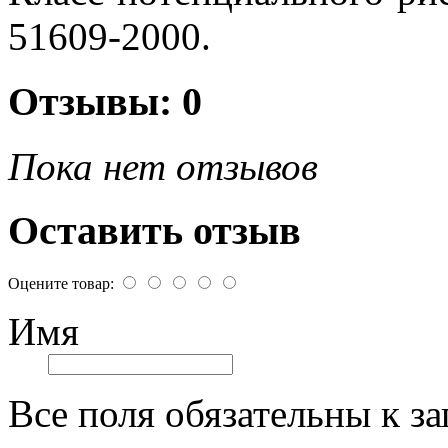
51609-2000.
Отзывы: 0
Пока нет отзывов
Оставить отзыв
Оцените товар:
Имя
Все поля обязательны к з