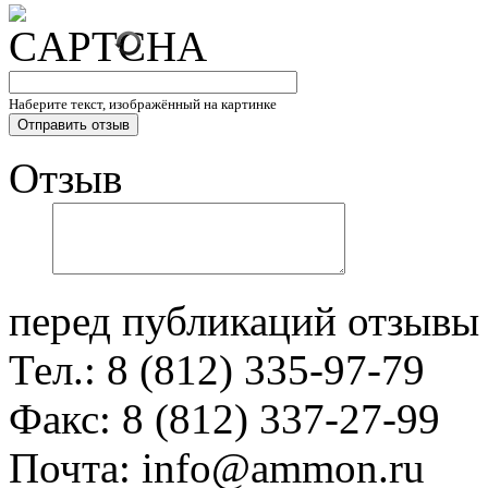
Наберите текст, изображённый на картинке
Отзыв
перед публикаций отзывы
Тел.: 8 (812) 335-97-79
Факс: 8 (812) 337-27-99
Почта: info@ammon.ru