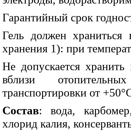
Гарантийный срок годност
Гель должен храниться
хранения 1): при температ
Не допускается хранить
вблизи отопительны
транспортировки от +50°С
Состав
: вода, карбомер
хлорид калия, консервант