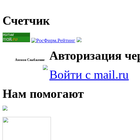
Счетчик
Авторизация чер
Аммон Снабжение
Войти с mail.ru
Нам помогают