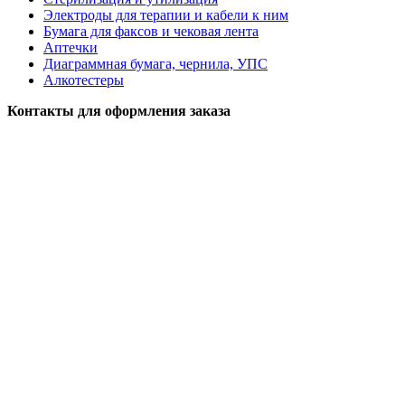
Электроды для терапии и кабели к ним
Бумага для факсов и чековая лента
Аптечки
Диаграммная бумага, чернила, УПС
Алкотестеры
Контакты для оформления заказа