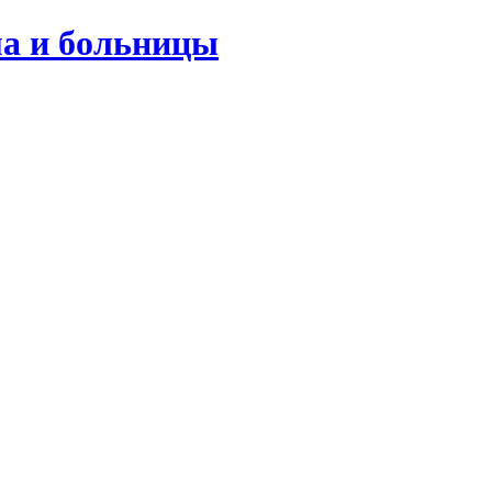
ма и больницы