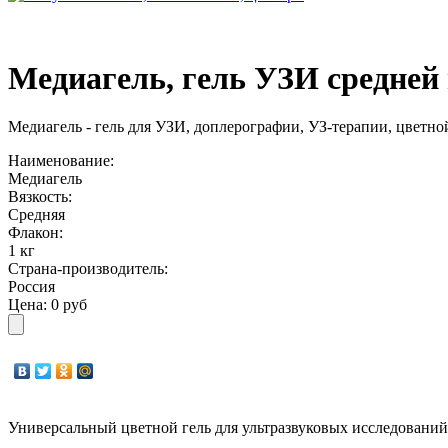
Медиагель, гель УЗИ средней 
Медиагель - гель для УЗИ, доплерографии, УЗ-терапии, цветной.
Наименование:
Медиагель
Вязкость:
Средняя
Флакон:
1 кг
Страна-производитель:
Россия
Цена:
0 руб
Универсальный цветной гель для ультразвуковых исследований