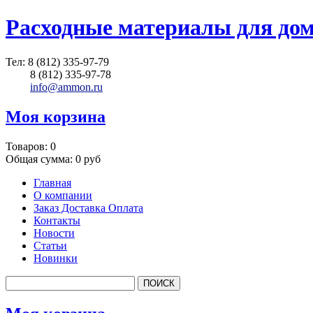
Расходные материалы для до
Тел:
8 (812) 335-97-79
8 (812) 335-97-78
info@ammon.ru
Моя корзина
Товаров:
0
Общая сумма:
0 руб
Главная
О компании
Заказ Доставка Оплата
Контакты
Новости
Статьи
Новинки