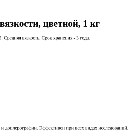
вязкости, цветной, 1 кг
 Средняя вязкость. Срок хранения - 3 года.
 и доплерографии. Эффективен при всех видах исследований.