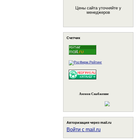
Цены сайта уточняйте у
менеджеров
Счетчик
Аммон Снабжение
Авторизация через mail.ru
Войти с mail.ru