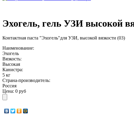
Эхогель, гель УЗИ высокой вя
Контактная паста "Эхогель"для УЗИ, высокой вязкости (03)
Наименование:
Эхогель
Вязкость:
Высокая
Канистра:
5 кг
Страна-производитель:
Россия
Цена:
0 руб