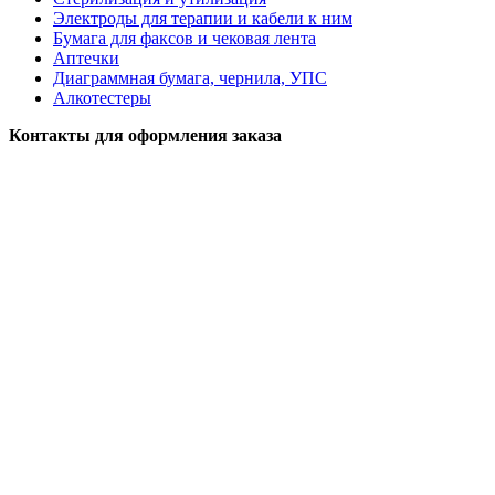
Электроды для терапии и кабели к ним
Бумага для факсов и чековая лента
Аптечки
Диаграммная бумага, чернила, УПС
Алкотестеры
Контакты для оформления заказа