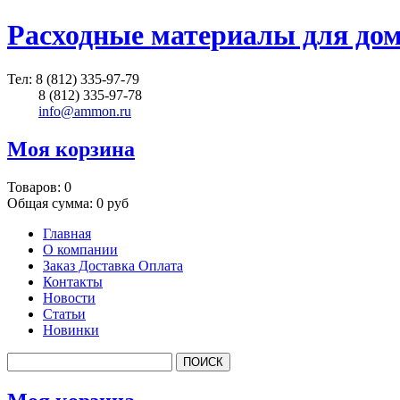
Расходные материалы для до
Тел:
8 (812) 335-97-79
8 (812) 335-97-78
info@ammon.ru
Моя корзина
Товаров:
0
Общая сумма:
0 руб
Главная
О компании
Заказ Доставка Оплата
Контакты
Новости
Статьи
Новинки