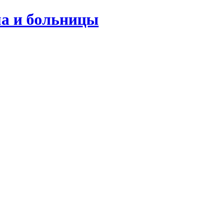
ма и больницы