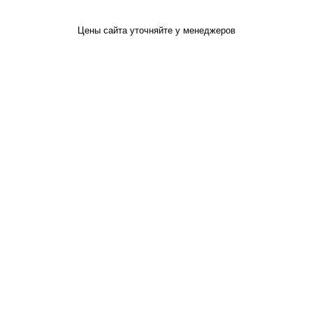
Цены сайта уточняйте у менеджеров