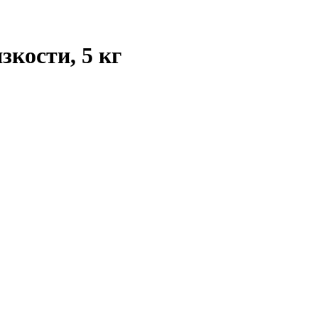
зкости, 5 кг