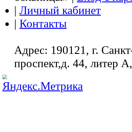
|
Личный кабинет
|
Контакты
Адрес: 190121, г. Санк
проспект,д. 44, литер А