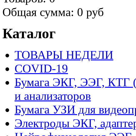
Общая сумма:
0 руб
Каталог
ТОВАРЫ НЕДЕЛИ
COVID-19
Бумага ЭКГ, ЭЭГ, КТГ
и анализаторов
Бумага УЗИ для видеоп
Электроды ЭКГ, адапте