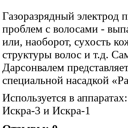
Газоразрядный электрод 
проблем с волосами - вы
или, наоборот, сухость к
структуры волос и т.д. С
Дарсонвалем представляет
специальной насадкой «Ра
Используется в аппарата
Искра-3 и Искра-1