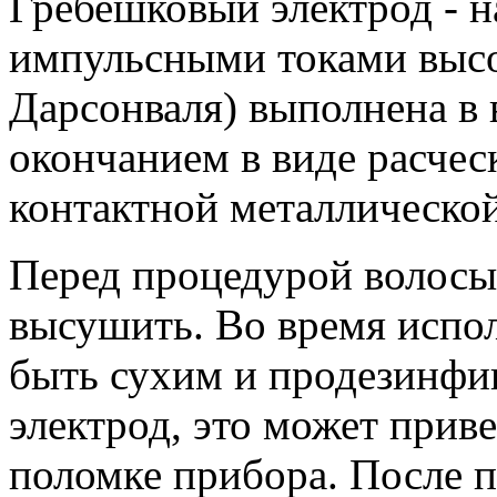
Гребешковый электрод - н
импульсными токами высо
Дарсонваля) выполнена в 
окончанием в виде расчес
контактной металлической
Перед процедурой волосы
высушить. Во время испо
быть сухим и продезинфи
электрод, это может приве
поломке прибора. После п