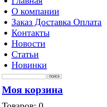
Главная
О компании
Заказ Доставка Оплата
Контакты
Новости
Статьи
Новинки
Моя корзина
Товаров:
0