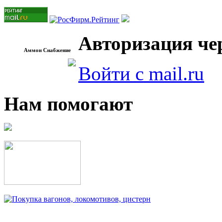
Авторизация чер
Аммон Снабжение
Войти с mail.ru
Нам помогают