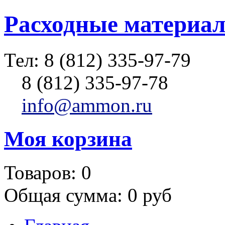
Расходные материал
Тел:
8 (812) 335-97-79
8 (812) 335-97-78
info@ammon.ru
Моя корзина
Товаров:
0
Общая сумма:
0 руб