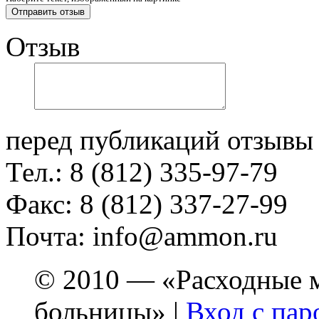
Отзыв
перед публикаций отзывы
Тел.: 8 (812) 335-97-79
Факс: 8 (812) 337-27-99
Почта: info@ammon.ru
© 2010 — «Расходные м
больницы» |
Вход с пар