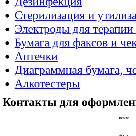
Дезинфекция
Стерилизация и утилиз
Электроды для терапии 
Бумага для факсов и че
Аптечки
Диаграммная бумага, ч
Алкотестеры
Контакты для оформлен
почта: