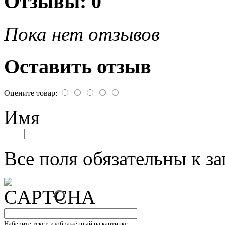
Отзывы: 0
Пока нет отзывов
Оставить отзыв
Оцените товар:
Имя
Все поля обязательны к з
Наберите текст, изображённый на картинке