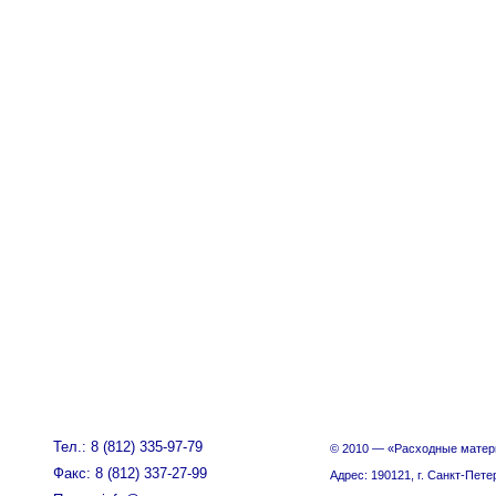
Тел.: 8 (812) 335-97-79
© 2010 — «Расходные матер
Факс: 8 (812) 337-27-99
Адрес: 190121, г. Санкт-Пете