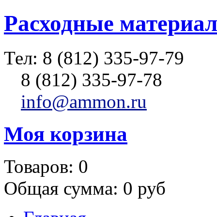
Расходные материал
Тел:
8 (812) 335-97-79
8 (812) 335-97-78
info@ammon.ru
Моя корзина
Товаров:
0
Общая сумма:
0 руб