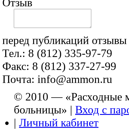
Отзыв
перед публикаций отзывы
Тел.: 8 (812) 335-97-79
Факс: 8 (812) 337-27-99
Почта: info@ammon.ru
© 2010 — «Расходные м
больницы» |
Вход с пар
|
Личный кабинет