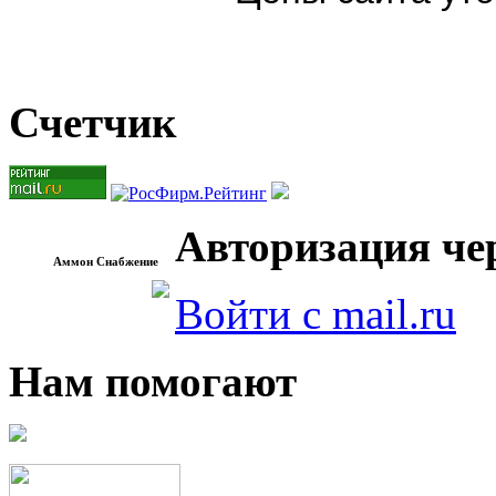
Счетчик
Авторизация чер
Аммон Снабжение
Войти с mail.ru
Нам помогают