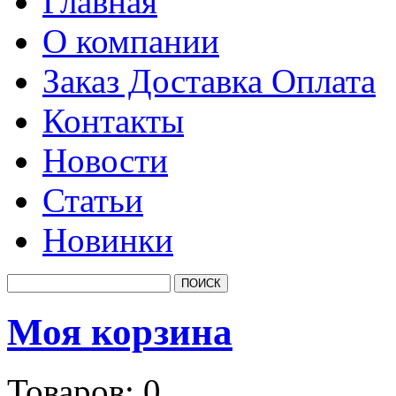
Главная
О компании
Заказ Доставка Оплата
Контакты
Новости
Статьи
Новинки
Моя корзина
Товаров:
0