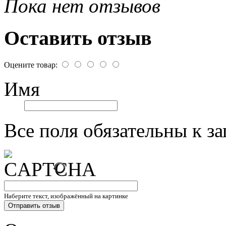
Пока нет отзывов
Оставить отзыв
Оцените товар:
Имя
Все поля обязательны к з
Наберите текст, изображённый на картинке