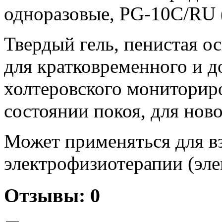
одноразовые, PG-10C/RU
Твердый гель, пенистая ос
для кратковременного и 
холтеровского мониториро
состоянии покоя, для но
Может применяться для в
электрофизиотерапии (эле
Отзывы: 0