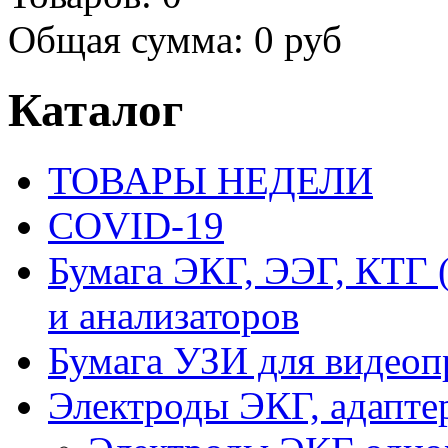
Общая сумма:
0 руб
Каталог
ТОВАРЫ НЕДЕЛИ
COVID-19
Бумага ЭКГ, ЭЭГ, КТГ
и анализаторов
Бумага УЗИ для видеоп
Электроды ЭКГ, адапте