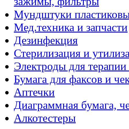
зажимы, фильтры
Мундштуки пластиковые
Мед.техника и запчасти
Дезинфекция
Стерилизация и утилиз
Электроды для терапии 
Бумага для факсов и че
Аптечки
Диаграммная бумага, ч
Алкотестеры