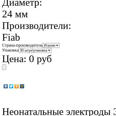
Диаметр:
24 мм
Производители:
Fiab
Страна-производитель
Упаковка
Цена:
0 руб
Неонатальные электроды 