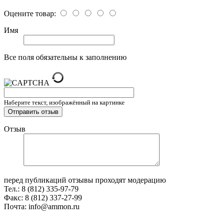
Оцените товар:
Имя
Все поля обязательны к заполнению
Наберите текст, изображённый на картинке
Отзыв
перед публикаций отзывы проходят модерацию
Тел.: 8 (812) 335-97-79
Факс: 8 (812) 337-27-99
Почта: info@ammon.ru