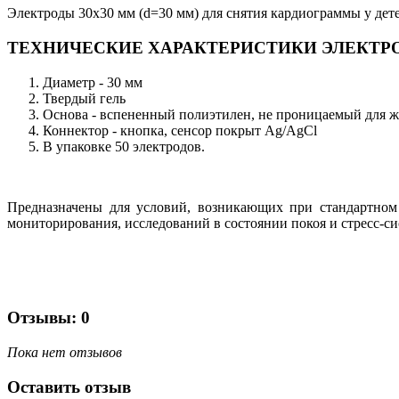
Электроды 30х30 мм (d=30 мм) для снятия кардиограммы у дет
ТЕХНИЧЕСКИЕ ХАРАКТЕРИСТИКИ ЭЛЕКТРО
Диаметр - 30 мм
Твердый гель
Основа - вспененный полиэтилен, не проницаемый для 
Коннектор - кнопка, сенсор покрыт Ag/AgCl
В упаковке 50 электродов.
Предназначены для условий, возникающих при стандартном
мониторирования, исследований в состоянии покоя и стресс-с
Отзывы: 0
Пока нет отзывов
Оставить отзыв