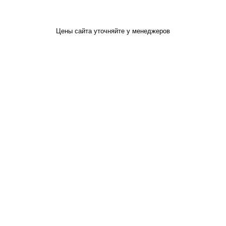
Цены сайта уточняйте у менеджеров