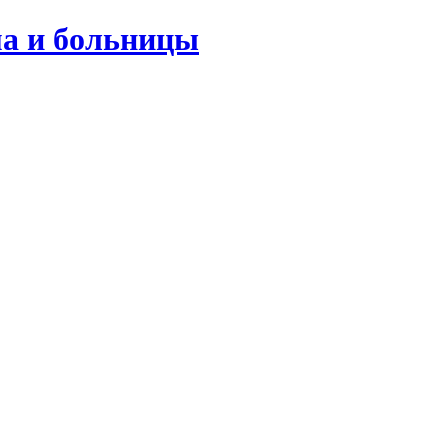
ма и больницы