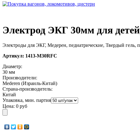
Электрод ЭКГ 30мм для детей,
Электроды для ЭКГ, Медерен, педиатрические, Твердый гель, п
Артикул:
1413-M30RFC
Диаметр:
30 мм
Производители:
Mederen (Израиль-Китай)
Страна-производитель:
Китай
Упаковка, мин. партия
Цена:
0 руб