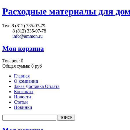
Расходные материалы для до
Тел:
8 (812) 335-97-79
8 (812) 335-97-78
info@ammon.ru
Моя корзина
Товаров:
0
Общая сумма:
0 руб
Главная
О компании
Заказ Доставка Оплата
Контакты
Новости
Статьи
Новинки