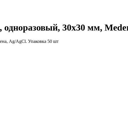
 одноразовый, 30х30 мм, Mede
ена, Ag/AgCl. Упаковка 50 шт