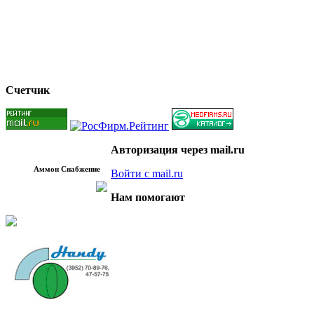
Счетчик
Авторизация через mail.ru
Аммон Снабжение
Войти с mail.ru
Нам помогают