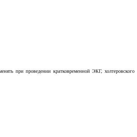
енять при проведении кратковременной ЭКГ, холтеровского