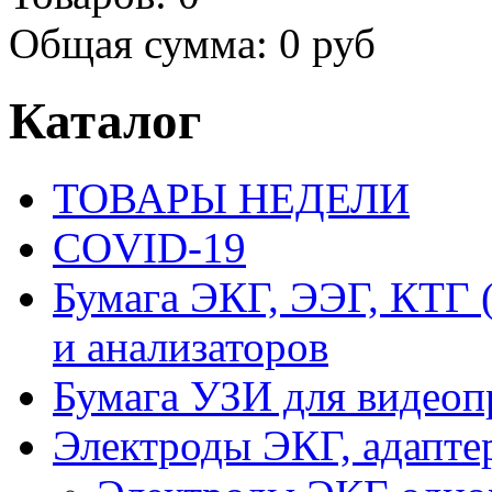
Общая сумма:
0 руб
Каталог
ТОВАРЫ НЕДЕЛИ
COVID-19
Бумага ЭКГ, ЭЭГ, КТГ
и анализаторов
Бумага УЗИ для видеоп
Электроды ЭКГ, адапте