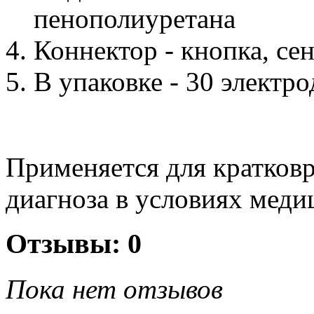
пенополиуретана
Коннектор - кнопка, се
В упаковке - 30 электро
Применяется для кратков
диагноза в условиях мед
Отзывы: 0
Пока нет отзывов