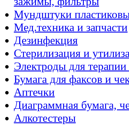
зажимы, фильтры
Мундштуки пластиковые
Мед.техника и запчасти
Дезинфекция
Стерилизация и утилиз
Электроды для терапии 
Бумага для факсов и че
Аптечки
Диаграммная бумага, ч
Алкотестеры