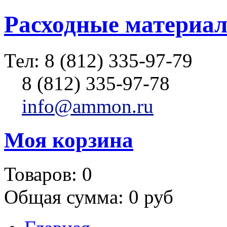
Расходные материал
Тел:
8 (812) 335-97-79
8 (812) 335-97-78
info@ammon.ru
Моя корзина
Товаров:
0
Общая сумма:
0 руб