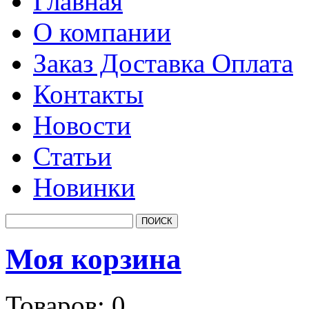
Главная
О компании
Заказ Доставка Оплата
Контакты
Новости
Статьи
Новинки
Моя корзина
Товаров:
0