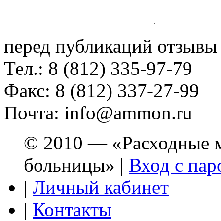
перед публикаций отзывы
Тел.: 8 (812) 335-97-79
Факс: 8 (812) 337-27-99
Почта: info@ammon.ru
© 2010 — «Расходные м
больницы» |
Вход с пар
|
Личный кабинет
|
Контакты