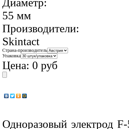
Диаметр:
55 мм
Производители:
Skintact
Страна-производитель
Упаковка
Цена:
0 руб
Одноразовый электрод
F-