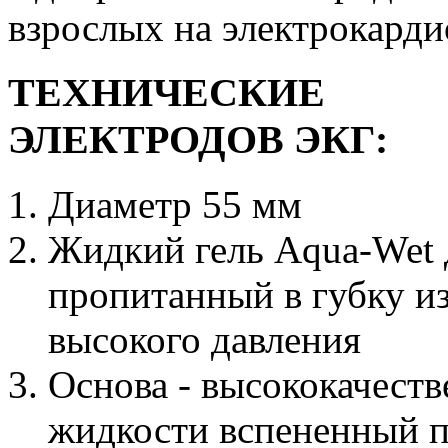
взрослых на электрокарди
ТЕХНИЧЕСКИЕ
ЭЛЕКТРОДОВ ЭКГ:
Диаметр 55 мм
Жидкий гель Aqua-Wet 
пропитанный в губку и
высокого давления
Основа -
высококачест
жидкости вспененный п