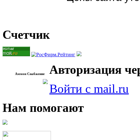
Счетчик
Авторизация чер
Аммон Снабжение
Войти с mail.ru
Нам помогают