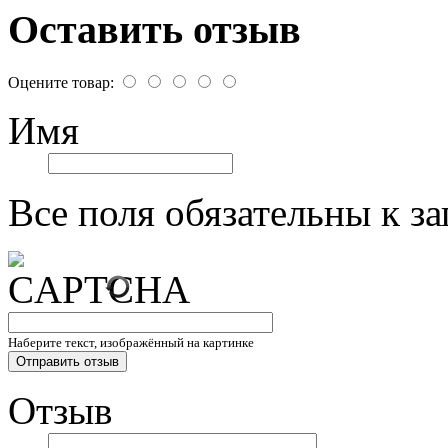
Оставить отзыв
Оцените товар:
Имя
Все поля обязательны к з
Наберите текст, изображённый на картинке
Отзыв