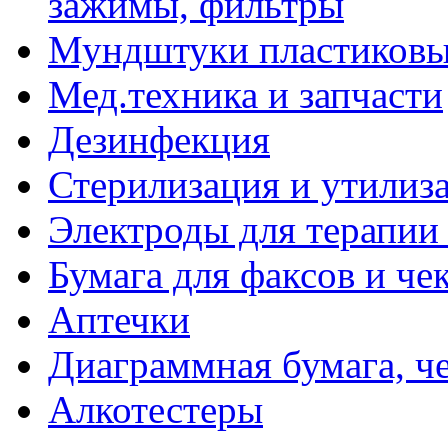
зажимы, фильтры
Мундштуки пластиковые
Мед.техника и запчасти
Дезинфекция
Стерилизация и утилиз
Электроды для терапии 
Бумага для факсов и че
Аптечки
Диаграммная бумага, ч
Алкотестеры