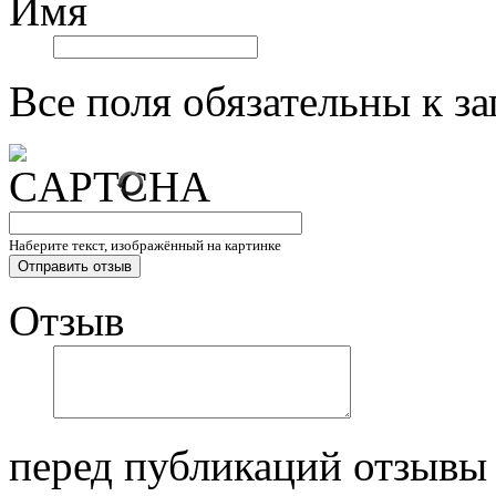
Имя
Все поля обязательны к з
Наберите текст, изображённый на картинке
Отзыв
перед публикаций отзывы