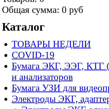
Общая сумма:
0 руб
Каталог
ТОВАРЫ НЕДЕЛИ
COVID-19
Бумага ЭКГ, ЭЭГ, КТГ
и анализаторов
Бумага УЗИ для видеоп
Электроды ЭКГ, адапте