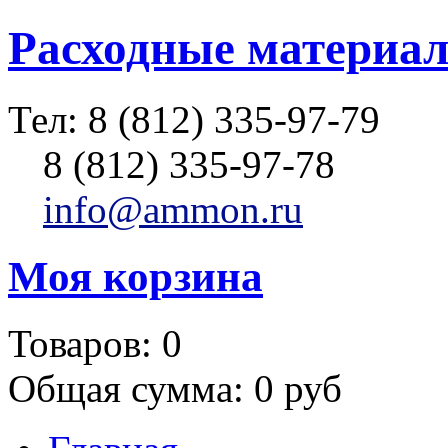
Расходные материал
Тел:
8 (812) 335-97-79
8 (812) 335-97-78
info@ammon.ru
Моя корзина
Товаров:
0
Общая сумма:
0 руб