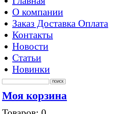
Главная
О компании
Заказ Доставка Оплата
Контакты
Новости
Статьи
Новинки
Моя корзина
Товаров:
0