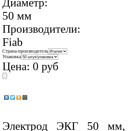
Диаметр:
50 мм
Производители:
Fiab
Страна-производитель
Упаковка
Цена:
0 руб
Электрод ЭКГ 50 мм, 