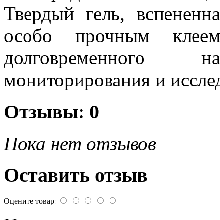
Твердый гель, вспененн
особо прочным клеем
долговременного на
мониторирования и исслед
Отзывы: 0
Пока нет отзывов
Оставить отзыв
Оцените товар: