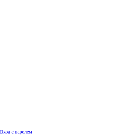
Вход с паролем