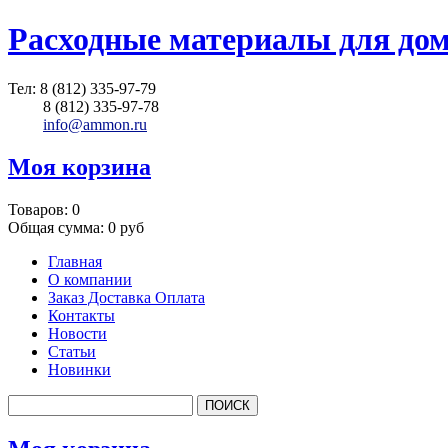
Расходные материалы для до
Тел:
8 (812) 335-97-79
8 (812) 335-97-78
info@ammon.ru
Моя корзина
Товаров:
0
Общая сумма:
0 руб
Главная
О компании
Заказ Доставка Оплата
Контакты
Новости
Статьи
Новинки