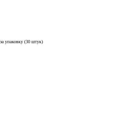
за упаковку (30 штук)