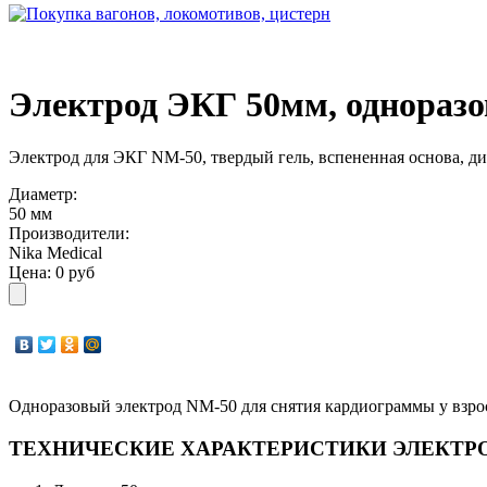
Электрод ЭКГ 50мм, однораз
Электрод для ЭКГ NM-50, твердый гель, вспененная основа, ди
Диаметр:
50 мм
Производители:
Nika Medical
Цена:
0 руб
Одноразовый электрод NM-50 для снятия кардиограммы у взро
ТЕХНИЧЕСКИЕ ХАРАКТЕРИСТИКИ ЭЛЕКТРО