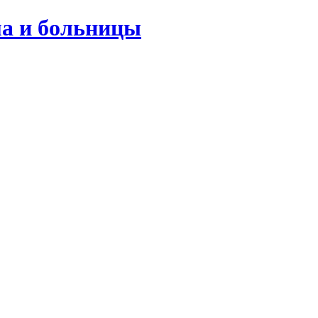
ма и больницы