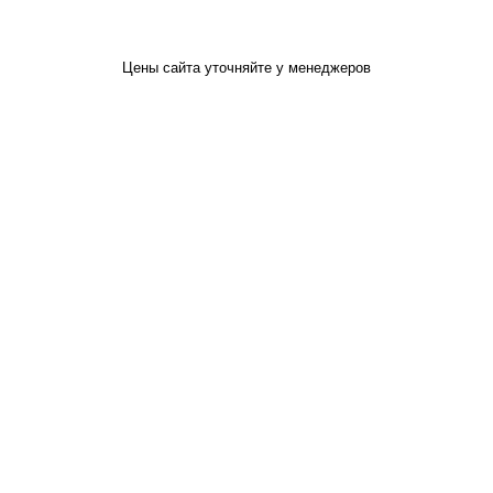
Цены сайта уточняйте у менеджеров