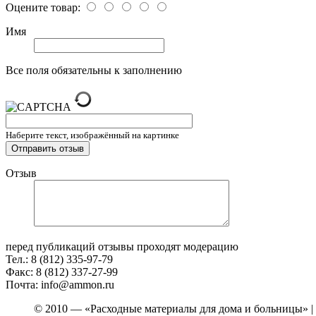
Оцените товар:
Имя
Все поля обязательны к заполнению
Наберите текст, изображённый на картинке
Отзыв
перед публикаций отзывы проходят модерацию
Тел.: 8 (812) 335-97-79
Факс: 8 (812) 337-27-99
Почта: info@ammon.ru
© 2010 — «Расходные материалы для дома и больницы» |