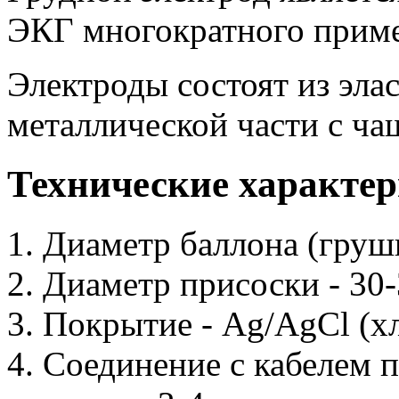
ЭКГ многократного прим
Электроды состоят из эла
металлической части с ча
Технические характер
Диаметр баллона (груши
Диаметр присоски - 30
Покрытие - Ag/AgCl (х
Соединение с кабелем п