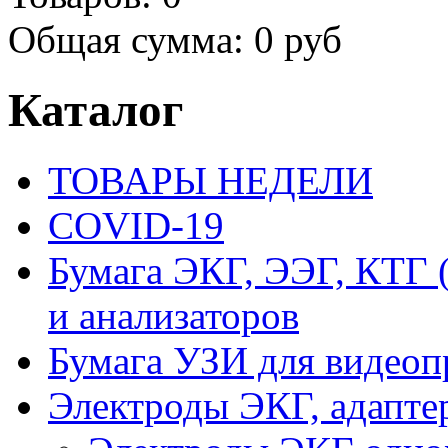
Общая сумма:
0 руб
Каталог
ТОВАРЫ НЕДЕЛИ
COVID-19
Бумага ЭКГ, ЭЭГ, КТГ
и анализаторов
Бумага УЗИ для видеоп
Электроды ЭКГ, адапте