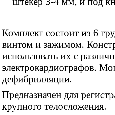
штекер 3-4 мм, и под к
Комплект состоит из 6 гр
винтом и зажимом. Констр
использовать их с разли
электрокардиографов. Мо
дефибрилляции.
Предназначен для регист
крупного телосложения.