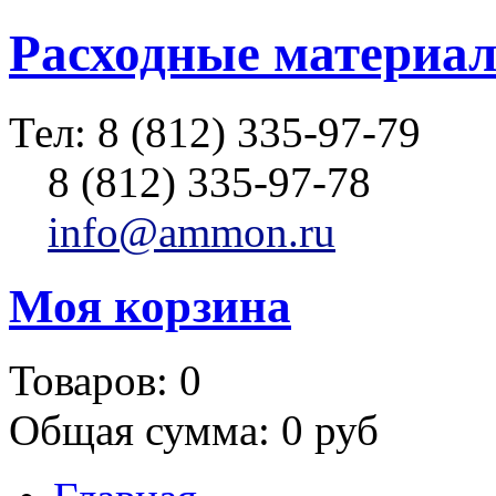
Расходные материал
Тел:
8 (812) 335-97-79
8 (812) 335-97-78
info@ammon.ru
Моя корзина
Товаров:
0
Общая сумма:
0 руб