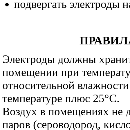
подвергать электроды н
ПРАВИЛ
Электроды должны хранит
помещении при температу
относительной влажности
температуре плюс 25°С.
Воздух в помещениях не 
паров (сероводород, кисло