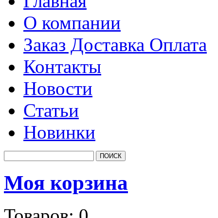
Главная
О компании
Заказ Доставка Оплата
Контакты
Новости
Статьи
Новинки
Моя корзина
Товаров:
0