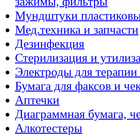
зажимы, фильтры
Мундштуки пластиковые
Мед.техника и запчасти
Дезинфекция
Стерилизация и утилиз
Электроды для терапии 
Бумага для факсов и че
Аптечки
Диаграммная бумага, ч
Алкотестеры