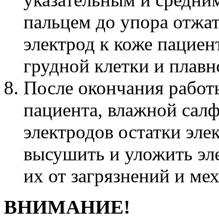
пальцем до упора отжат
электрод к коже пациен
грудной клетки и плавн
После окончания работы
пациента, влажной салф
электродов остатки элек
высушить и уложить эл
их от загрязнений и ме
ВНИМАНИЕ!