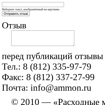
Наберите текст, изображённый на картинке
Отзыв
перед публикаций отзывы
Тел.: 8 (812) 335-97-79
Факс: 8 (812) 337-27-99
Почта: info@ammon.ru
© 2010 — «Расходные м