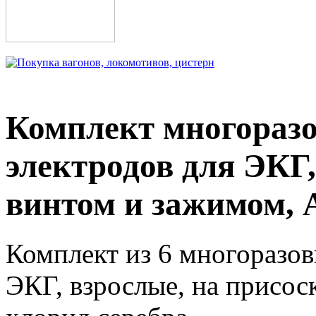
Комплект многораз
электродов для ЭКГ, 
винтом и зажимом, 
Комплект из 6 многоразов
ЭКГ, взрослые, на присос