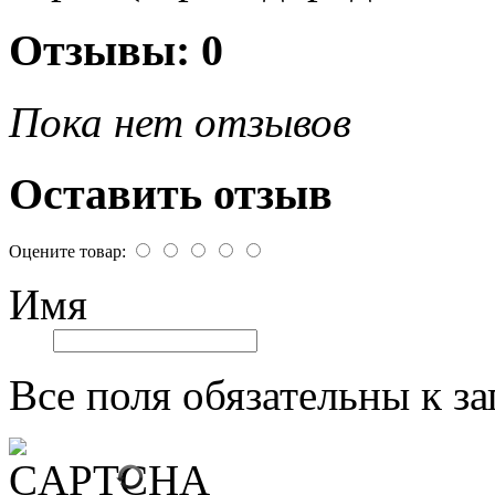
Отзывы: 0
Пока нет отзывов
Оставить отзыв
Оцените товар:
Имя
Все поля обязательны к з