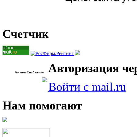
Счетчик
Авторизация чер
Аммон Снабжение
Войти с mail.ru
Нам помогают