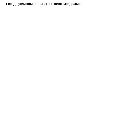
перед публикаций отзывы проходят модерацию