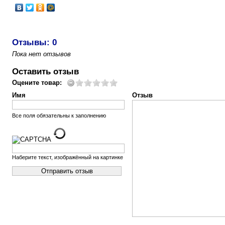
Отзывы: 0
Пока нет отзывов
Оставить отзыв
Оцените товар:
Имя
Отзыв
Все поля обязательны к заполнению
Наберите текст, изображённый на картинке