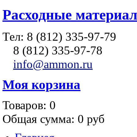
Расходные материал
Тел:
8 (812) 335-97-79
8 (812) 335-97-78
info@ammon.ru
Моя корзина
Товаров:
0
Общая сумма:
0 руб