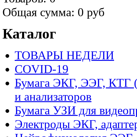
Общая сумма:
0 руб
Каталог
ТОВАРЫ НЕДЕЛИ
COVID-19
Бумага ЭКГ, ЭЭГ, КТГ
и анализаторов
Бумага УЗИ для видеоп
Электроды ЭКГ, адапте