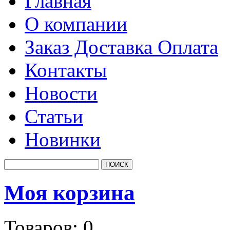
Главная
О компании
Заказ Доставка Оплата
Контакты
Новости
Статьи
Новинки
Моя корзина
Товаров:
0