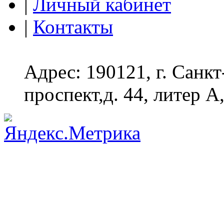
|
Личный кабинет
|
Контакты
Адрес: 190121, г. Санк
проспект,д. 44, литер А