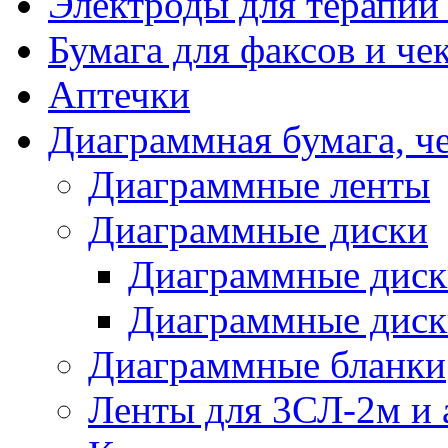
Электроды для терапии 
Бумага для факсов и че
Аптечки
Диаграммная бумага, ч
Диаграммные ленты
Диаграммные диски
Диаграммные диск
Диаграммные диск
Диаграммные бланки
Ленты для 3СЛ-2м и 