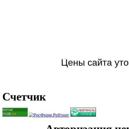
Цены сайта уто
Счетчик
Авторизация чер