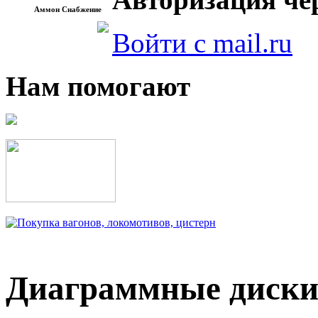
Аммон Снабжение
Войти с mail.ru
Нам помогают
Диаграммные диски