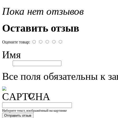
Пока нет отзывов
Оставить отзыв
Оцените товар:
Имя
Все поля обязательны к з
Наберите текст, изображённый на картинке