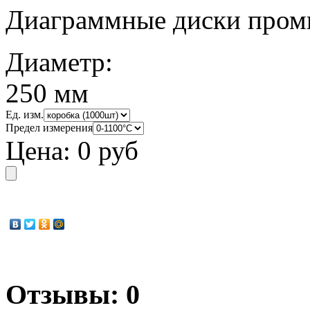
Диаграммные диски пром
Диаметр:
250 мм
Ед. изм.
Предел измерения
Цена:
0 руб
Отзывы: 0