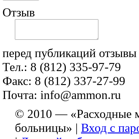
Отзыв
перед публикаций отзывы
Тел.: 8 (812) 335-97-79
Факс: 8 (812) 337-27-99
Почта: info@ammon.ru
© 2010 — «Расходные м
больницы» |
Вход с пар