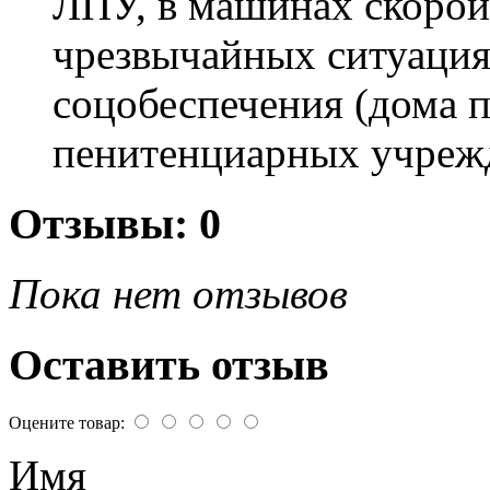
ЛПУ, в машинах скоро
чрезвычайных ситуация
соцобеспечения (дома п
пенитенциарных учрежд
Отзывы: 0
Пока нет отзывов
Оставить отзыв
Оцените товар:
Имя