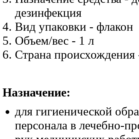
дезинфекция
Вид упаковки - флакон
Объем/вес - 1 л
Страна происхождения 
Назначение:
для гигиенической обр
персонала в лечебно-п