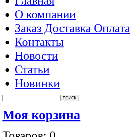
Главная
О компании
Заказ Доставка Оплата
Контакты
Новости
Статьи
Новинки
Моя корзина
Товаров:
0