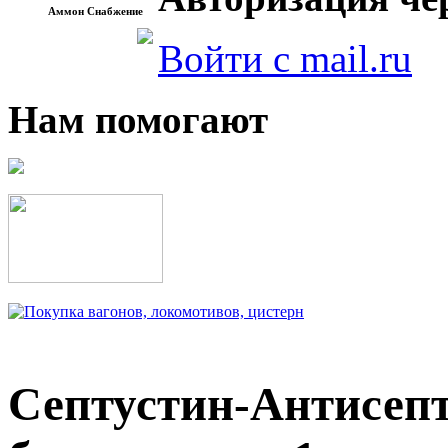
Аммон Снабжение
Войти с mail.ru
Нам помогают
Септустин-Антисепт