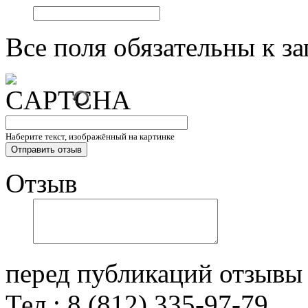
Все поля обязательны к з
Наберите текст, изображённый на картинке
Отзыв
перед публикаций отзывы
Тел.: 8 (812) 335-97-79