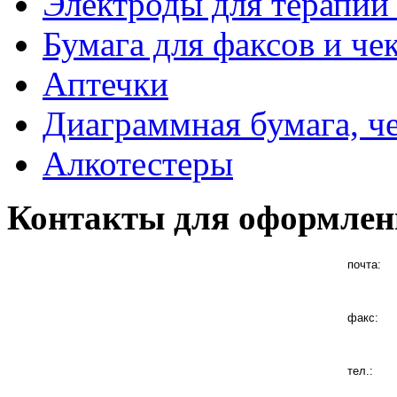
Электроды для терапии 
Бумага для факсов и че
Аптечки
Диаграммная бумага, ч
Алкотестеры
Контакты для оформлен
почта:
факс:
тел.: