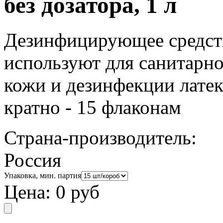
без дозатора, 1 л
Дезинфицирующее средст
используют для санитарно
кожи и дезинфекции латек
кратно - 15 флаконам
Страна-производитель:
Россия
Упаковка, мин. партия
Цена:
0 руб