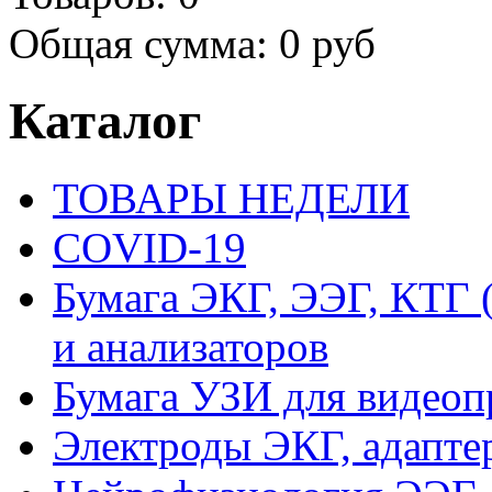
Общая сумма:
0 руб
Каталог
ТОВАРЫ НЕДЕЛИ
COVID-19
Бумага ЭКГ, ЭЭГ, КТГ
и анализаторов
Бумага УЗИ для видеоп
Электроды ЭКГ, адапте