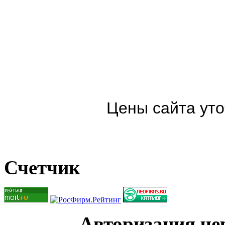
Цены сайта уто
Счетчик
Авторизация чер