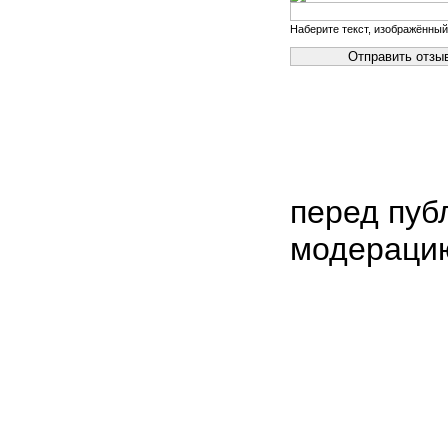
Наберите текст, изображённый
перед пуб
модераци