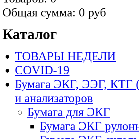
Общая сумма:
0 руб
Каталог
ТОВАРЫ НЕДЕЛИ
COVID-19
Бумага ЭКГ, ЭЭГ, КТГ
и анализаторов
Бумага для ЭКГ
Бумага ЭКГ рулон