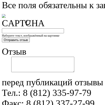
Все поля обязательны к з
Наберите текст, изображённый на картинке
Отзыв
перед публикаций отзывы
Тел.: 8 (812) 335-97-79
Факс: 8 (812) 337-27-99