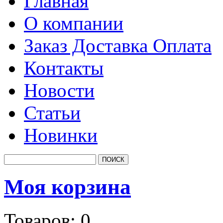
Главная
О компании
Заказ Доставка Оплата
Контакты
Новости
Статьи
Новинки
Моя корзина
Товаров:
0