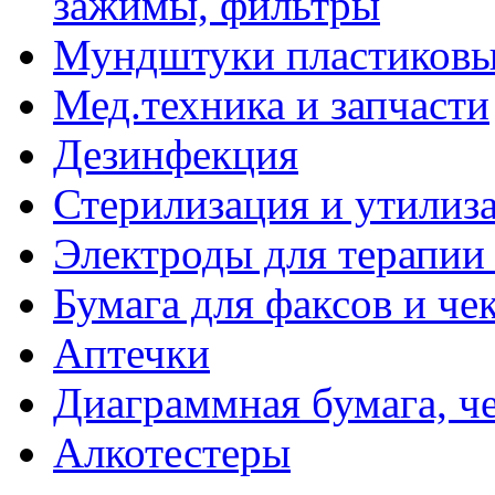
зажимы, фильтры
Мундштуки пластиковые
Мед.техника и запчасти
Дезинфекция
Стерилизация и утилиз
Электроды для терапии 
Бумага для факсов и че
Аптечки
Диаграммная бумага, ч
Алкотестеры