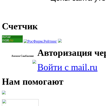
Счетчик
Авторизация чер
Аммон Снабжение
Войти с mail.ru
Нам помогают