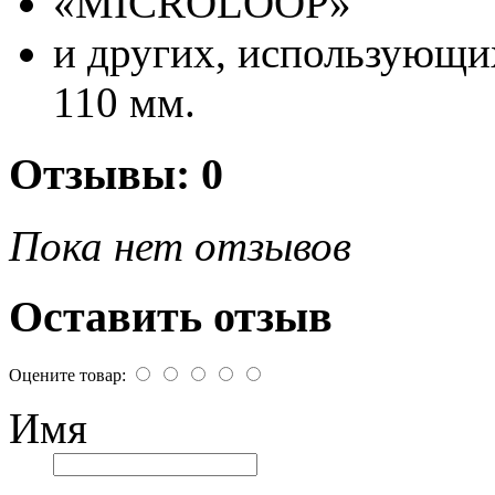
«MICROLOOP»
и других, использующ
110 мм.
Отзывы: 0
Пока нет отзывов
Оставить отзыв
Оцените товар:
Имя