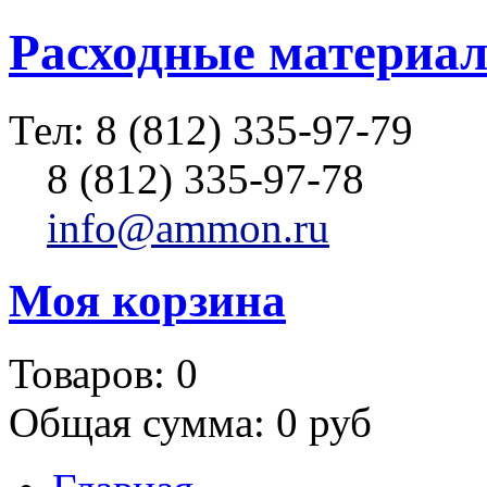
Расходные материал
Тел:
8 (812) 335-97-79
8 (812) 335-97-78
info@ammon.ru
Моя корзина
Товаров:
0
Общая сумма:
0 руб