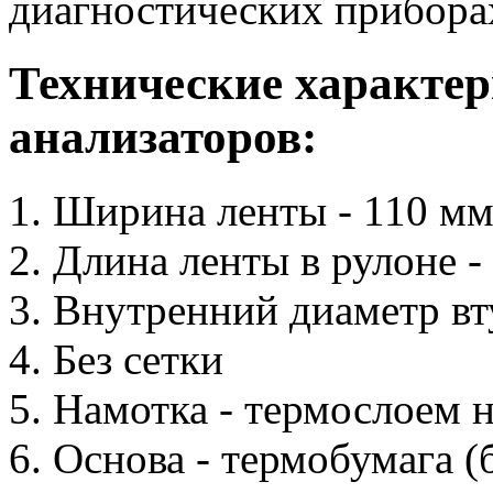
диагностических прибора
Технические характер
анализаторов:
Ширина ленты - 110 м
Длина ленты в рулоне -
Внутренний диаметр вт
Без сетки
Намотка - термослоем 
Основа - термобумага (