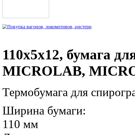
110х5х12, бумага для
MICROLAB, MICROL
Термобумага для спирогра
Ширина бумаги:
110 мм