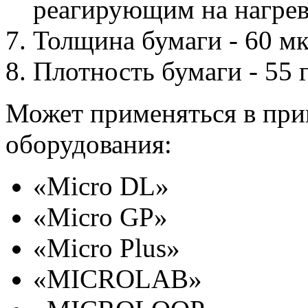
реагирующим на нагрев
Толщина бумаги - 60 м
Плотность бумаги - 55 
Может применяться в при
оборудования:
«Micro DL»
«Micro GP»
«Micro Plus»
«MICROLAB»