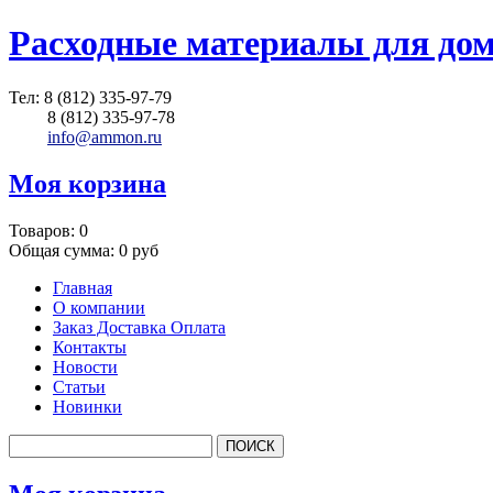
Расходные материалы для до
Тел:
8 (812) 335-97-79
8 (812) 335-97-78
info@ammon.ru
Моя корзина
Товаров:
0
Общая сумма:
0 руб
Главная
О компании
Заказ Доставка Оплата
Контакты
Новости
Статьи
Новинки