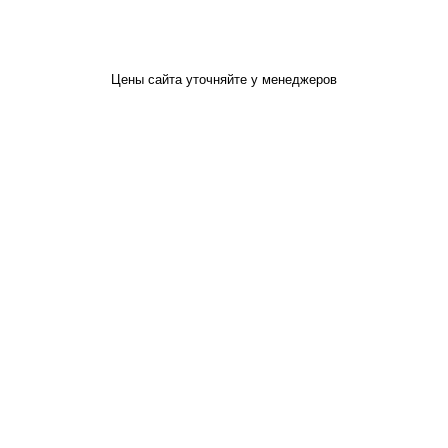
Цены сайта уточняйте у менеджеров