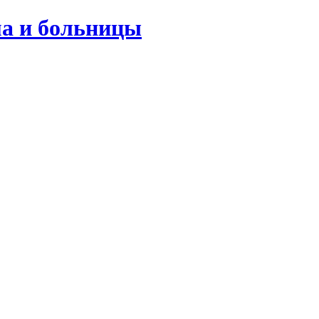
ма и больницы