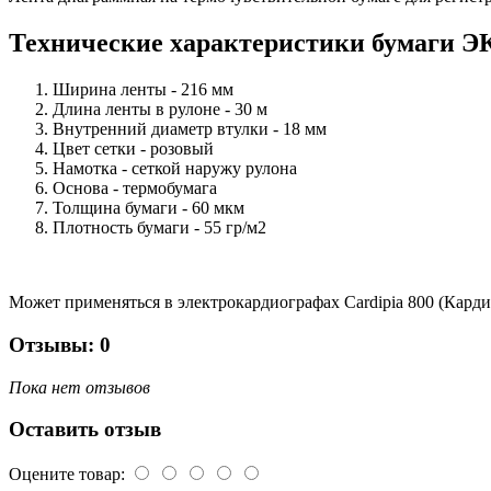
Технические характеристики бумаги Э
Ширина ленты - 216 мм
Длина ленты в рулоне - 30 м
Внутренний диаметр втулки - 18 мм
Цвет сетки - розовый
Намотка - сеткой наружу рулона
Основа - термобумага
Толщина бумаги - 60 мкм
Плотность бумаги - 55 гр/м2
Может применяться в электрокардиографах Cardipia 800 (Кард
Отзывы: 0
Пока нет отзывов
Оставить отзыв
Оцените товар: