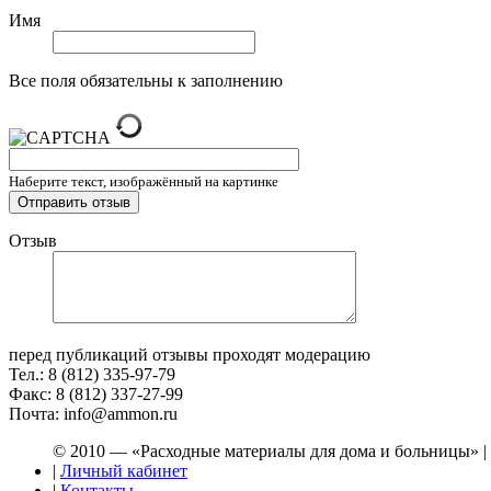
Имя
Все поля обязательны к заполнению
Наберите текст, изображённый на картинке
Отзыв
перед публикаций отзывы проходят модерацию
Тел.: 8 (812) 335-97-79
Факс: 8 (812) 337-27-99
Почта: info@ammon.ru
© 2010 — «Расходные материалы для дома и больницы» |
|
Личный кабинет
|
Контакты