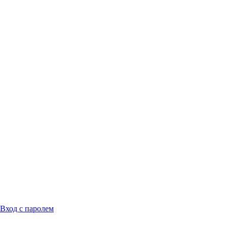
Вход с паролем