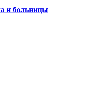
ма и больницы