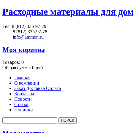
Расходные материалы для до
Тел:
8 (812) 335-97-79
8 (812) 335-97-78
info@ammon.ru
Моя корзина
Товаров:
0
Общая сумма:
0 руб
Главная
О компании
Заказ Доставка Оплата
Контакты
Новости
Статьи
Новинки