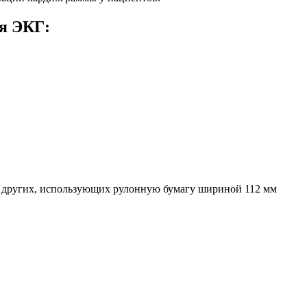
я ЭКГ:
 других, использующих рулонную бумагу шириной 112 мм