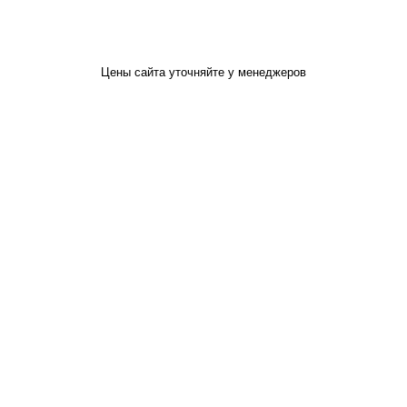
Цены сайта уточняйте у менеджеров