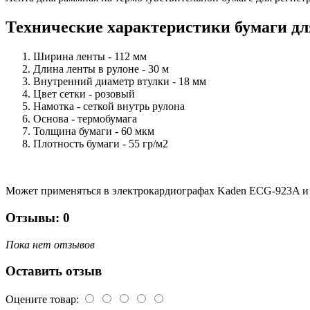
Технические характеристики бумаги дл
Ширина ленты - 112 мм
Длина ленты в рулоне - 30 м
Внутренний диаметр втулки - 18 мм
Цвет сетки - розовый
Намотка - сеткой внутрь рулона
Основа - термобумага
Толщина бумаги - 60 мкм
Плотность бумаги - 55 гр/м2
Может применяться в электрокардиографах Kaden ECG-923A и
Отзывы: 0
Пока нет отзывов
Оставить отзыв
Оцените товар: