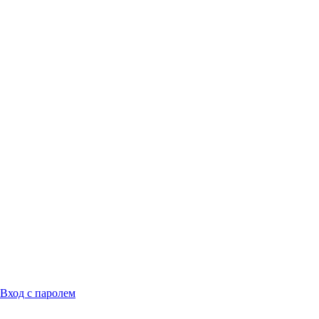
Вход с паролем