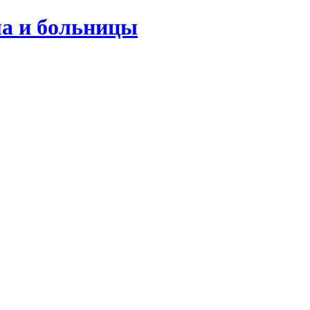
ма и больницы