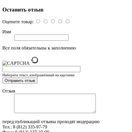
Оставить отзыв
Оцените товар:
Имя
Все поля обязательны к заполнению
Наберите текст, изображённый на картинке
Отзыв
перед публикаций отзывы проходят модерацию
Тел.: 8 (812) 335-97-79