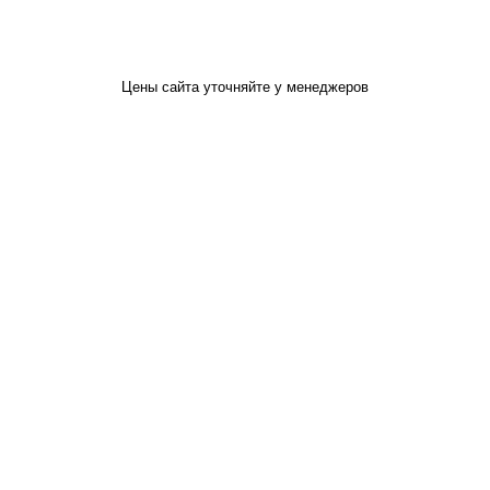
Цены сайта уточняйте у менеджеров