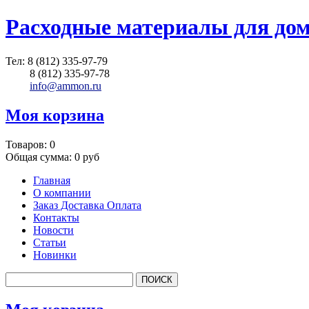
Расходные материалы для до
Тел:
8 (812) 335-97-79
8 (812) 335-97-78
info@ammon.ru
Моя корзина
Товаров:
0
Общая сумма:
0 руб
Главная
О компании
Заказ Доставка Оплата
Контакты
Новости
Статьи
Новинки