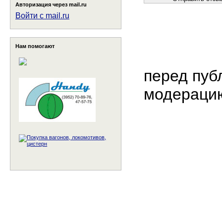
Авторизация через mail.ru
Войти с mail.ru
Нам помогают
перед пуб
модераци