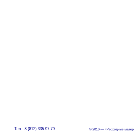
Тел.: 8 (812) 335-97-79
© 2010 — «Расходные матер