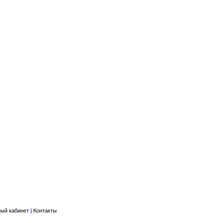
ый кабинет
|
Контакты