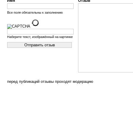
Имя
Отзыв
Все поля обязательны к заполнению
Наберите текст, изображённый на картинке
перед публикаций отзывы проходят модерацию