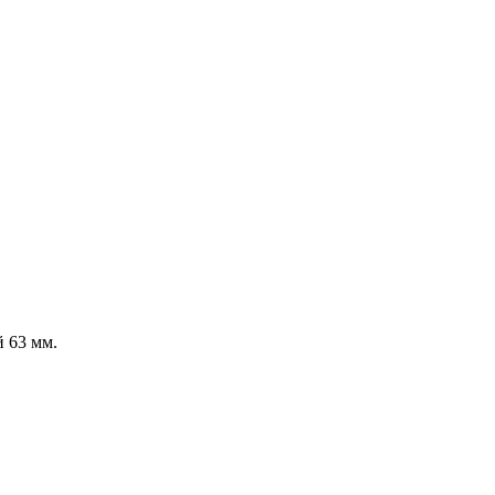
 63 мм.