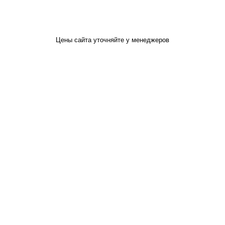
Цены сайта уточняйте у менеджеров