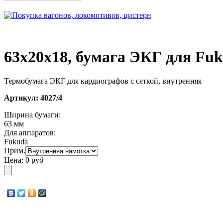
63х20х18, бумага ЭКГ для Fuk
Термобумага ЭКГ для кардиографов с сеткой, внутренняя
Артикул:
4027/4
Ширина бумаги:
63 мм
Для аппаратов:
Fukuda
Прим.
Цена:
0 руб