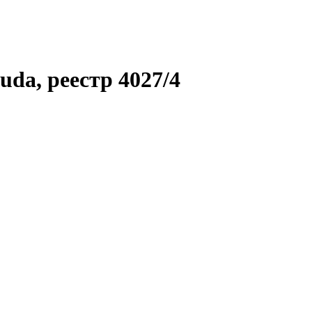
uda, реестр 4027/4