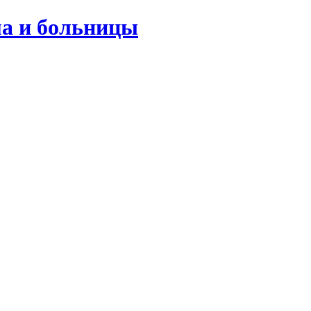
ма и больницы