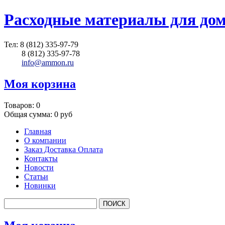
Расходные материалы для до
Тел:
8 (812) 335-97-79
8 (812) 335-97-78
info@ammon.ru
Моя корзина
Товаров:
0
Общая сумма:
0 руб
Главная
О компании
Заказ Доставка Оплата
Контакты
Новости
Статьи
Новинки