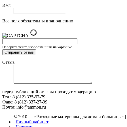
Имя
Все поля обязательны к заполнению
Наберите текст, изображённый на картинке
Отзыв
перед публикаций отзывы проходят модерацию
Тел.: 8 (812) 335-97-79
Факс: 8 (812) 337-27-99
Почта: info@ammon.ru
© 2010 — «Расходные материалы для дома и больницы» |
|
Личный кабинет
|
Контакты