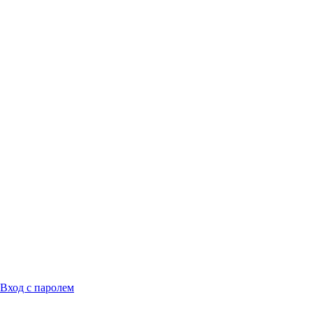
Вход с паролем