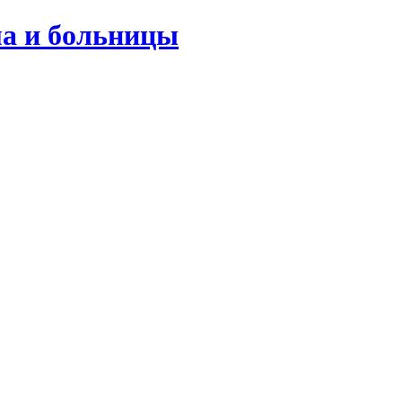
ма и больницы