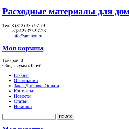
Расходные материалы для до
Тел:
8 (812) 335-97-79
8 (812) 335-97-78
info@ammon.ru
Моя корзина
Товаров:
0
Общая сумма:
0 руб
Главная
О компании
Заказ Доставка Оплата
Контакты
Новости
Статьи
Новинки