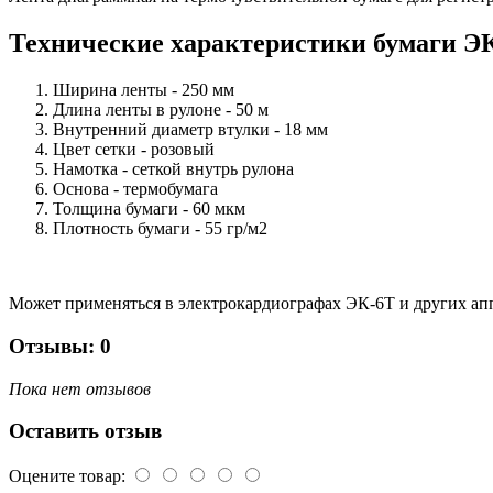
Технические характеристики бумаги Э
Ширина ленты - 250 мм
Длина ленты в рулоне - 50 м
Внутренний диаметр втулки - 18 мм
Цвет сетки - розовый
Намотка - сеткой внутрь рулона
Основа - термобумага
Толщина бумаги - 60 мкм
Плотность бумаги - 55 гр/м2
Может применяться в электрокардиографах ЭК-6Т и других ап
Отзывы: 0
Пока нет отзывов
Оставить отзыв
Оцените товар: