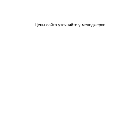
Цены сайта уточняйте у менеджеров