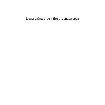
Цены сайта уточняйте у менеджеров