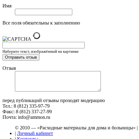
Имя
Все поля обязательны к заполнению
Наберите текст, изображённый на картинке
Отзыв
перед публикаций отзывы проходят модерацию
Тел.: 8 (812) 335-97-79
Факс: 8 (812) 337-27-99
Почта: info@ammon.ru
© 2010 — «Расходные материалы для дома и больницы» |
|
Личный кабинет
|
Контакты