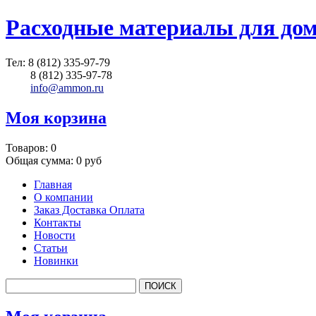
Расходные материалы для до
Тел:
8 (812) 335-97-79
8 (812) 335-97-78
info@ammon.ru
Моя корзина
Товаров:
0
Общая сумма:
0 руб
Главная
О компании
Заказ Доставка Оплата
Контакты
Новости
Статьи
Новинки