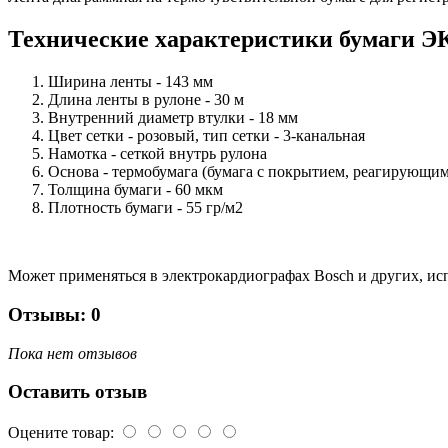
Технические характеристики бумаги Э
Ширина ленты - 143 мм
Длина ленты в рулоне - 30 м
Внутренний диаметр втулки - 18 мм
Цвет сетки - розовый, тип сетки - 3-канальная
Намотка - сеткой внутрь рулона
Основа - термобумага (бумага с покрытием, реагирующим
Толщина бумаги - 60 мкм
Плотность бумаги - 55 гр/м2
Может применяться в электрокардиографах Bosch и других, и
Отзывы: 0
Пока нет отзывов
Оставить отзыв
Оцените товар: