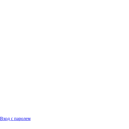
Вход с паролем