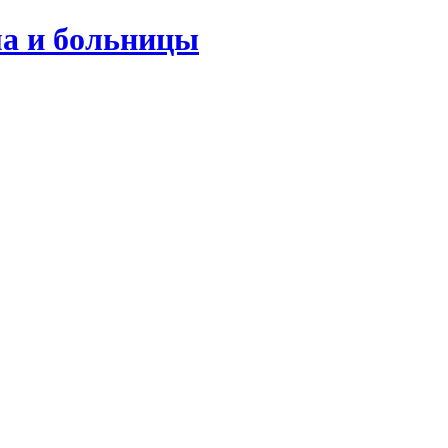
ма и больницы