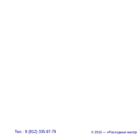
Тел.: 8 (812) 335-97-79
© 2010 — «Расходные матер