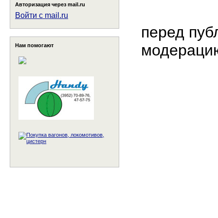
Авторизация через mail.ru
Войти с mail.ru
перед пуб
модераци
Нам помогают