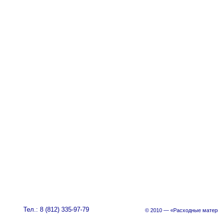
Тел.: 8 (812) 335-97-79
© 2010 — «Расходные матер