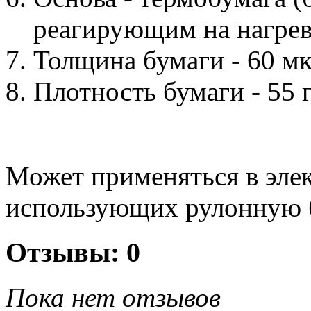
реагирующим на нагрев
Толщина бумаги - 60 м
Плотность бумаги - 55 
Может применяться в эле
использующих рулонную 
Отзывы: 0
Пока нет отзывов