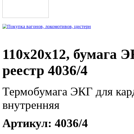
110х20х12, бумага 
реестр 4036/4
Термобумага ЭКГ для кард
внутренняя
Артикул:
4036/4