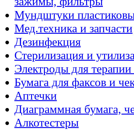
зажимы, фильтры
Мундштуки пластиковые
Мед.техника и запчасти
Дезинфекция
Стерилизация и утилиз
Электроды для терапии 
Бумага для факсов и че
Аптечки
Диаграммная бумага, ч
Алкотестеры