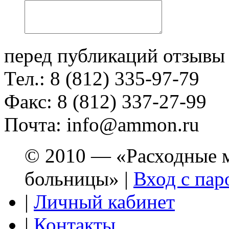
перед публикаций отзывы
Тел.: 8 (812) 335-97-79
Факс: 8 (812) 337-27-99
Почта: info@ammon.ru
© 2010 — «Расходные м
больницы» |
Вход с пар
|
Личный кабинет
|
Контакты