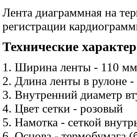
Лента диаграммная на тер
регистрации кардиограмм
Технические характе
Ширина ленты - 110 м
Длина ленты в рулоне -
Внутренний диаметр вт
Цвет сетки - розовый
Намотка - сеткой внутр
Основа - термобумага (