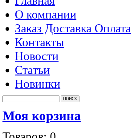
Главная
О компании
Заказ Доставка Оплата
Контакты
Новости
Статьи
Новинки
Моя корзина
Товаров:
0