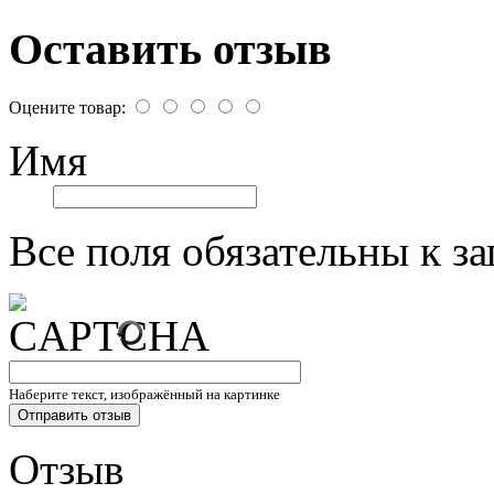
Оставить отзыв
Оцените товар:
Имя
Все поля обязательны к з
Наберите текст, изображённый на картинке
Отзыв