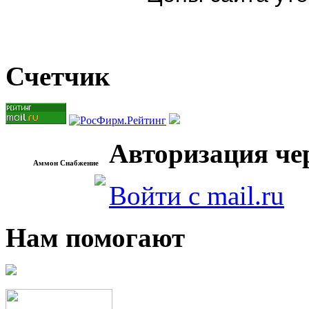
Счетчик
Авторизация чер
Аммон Снабжение
Войти с mail.ru
Нам помогают