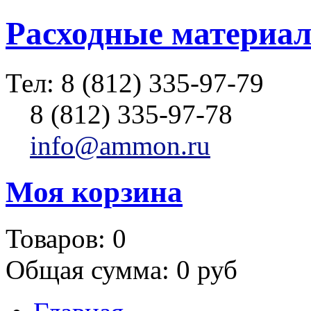
Расходные материал
Тел:
8 (812) 335-97-79
8 (812) 335-97-78
info@ammon.ru
Моя корзина
Товаров:
0
Общая сумма:
0 руб