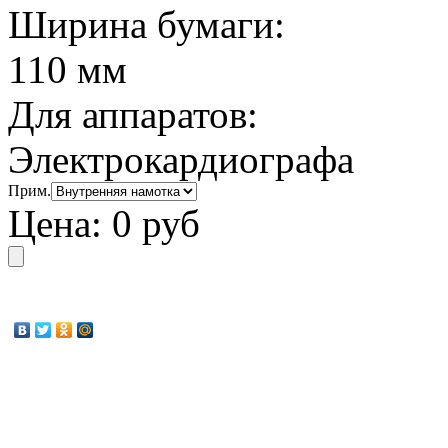
Ширина бумаги:
110 мм
Для аппаратов:
Электрокардиографа
Прим.
Цена:
0 руб