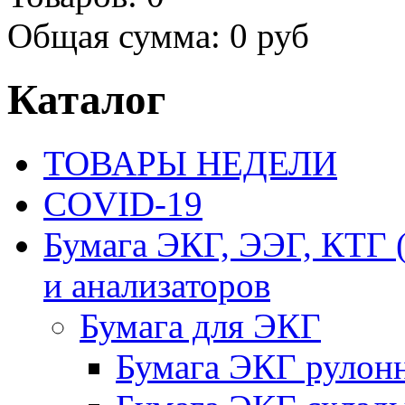
Общая сумма:
0 руб
Каталог
ТОВАРЫ НЕДЕЛИ
COVID-19
Бумага ЭКГ, ЭЭГ, КТГ
и анализаторов
Бумага для ЭКГ
Бумага ЭКГ рулон