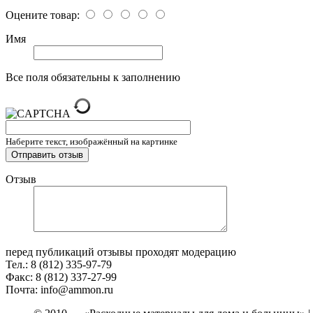
Оцените товар:
Имя
Все поля обязательны к заполнению
Наберите текст, изображённый на картинке
Отзыв
перед публикаций отзывы проходят модерацию
Тел.: 8 (812) 335-97-79
Факс: 8 (812) 337-27-99
Почта: info@ammon.ru