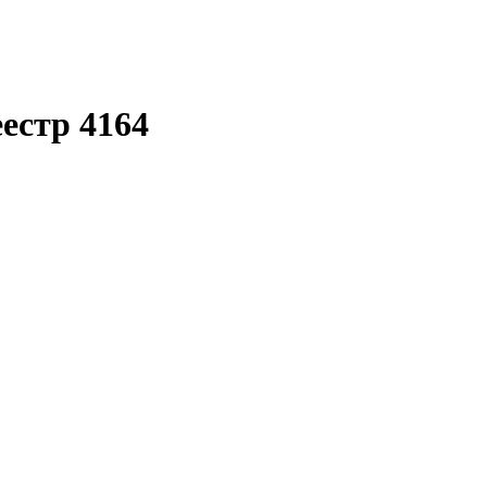
еестр 4164