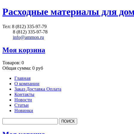
Расходные материалы для до
Тел:
8 (812) 335-97-79
8 (812) 335-97-78
info@ammon.ru
Моя корзина
Товаров:
0
Общая сумма:
0 руб
Главная
О компании
Заказ Доставка Оплата
Контакты
Новости
Статьи
Новинки