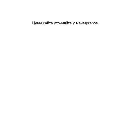
Цены сайта уточняйте у менеджеров