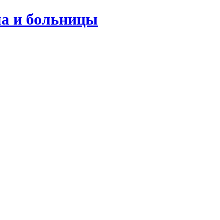
ма и больницы