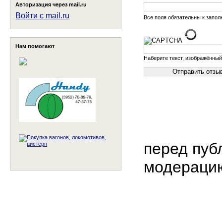
Авторизация через mail.ru
Войти с mail.ru
Все поля обязательны к запо
Нам помогают
Наберите текст, изображённый
перед пуб
модераци