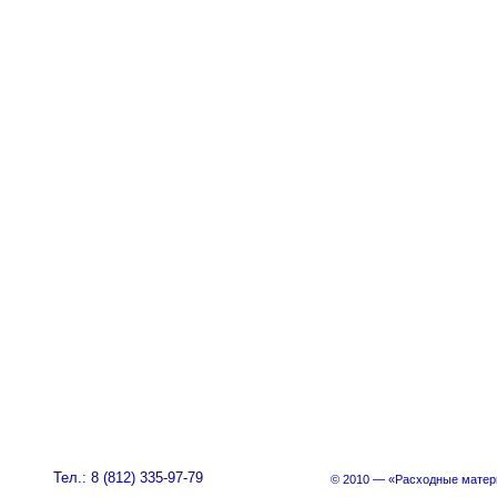
Тел.: 8 (812) 335-97-79
© 2010 — «Расходные матер