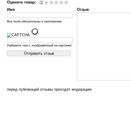
Оцените товар:
Имя
Отзыв
Все поля обязательны к заполнению
Наберите текст, изображённый на картинке
перед публикаций отзывы проходят модерацию