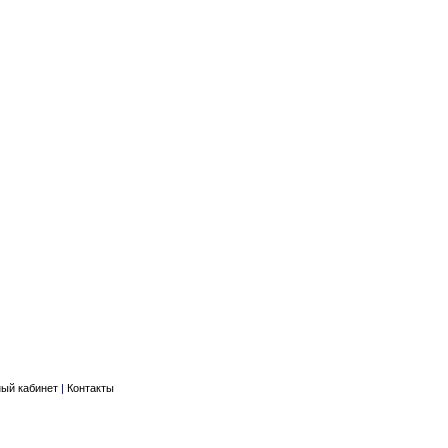
ый кабинет
|
Контакты