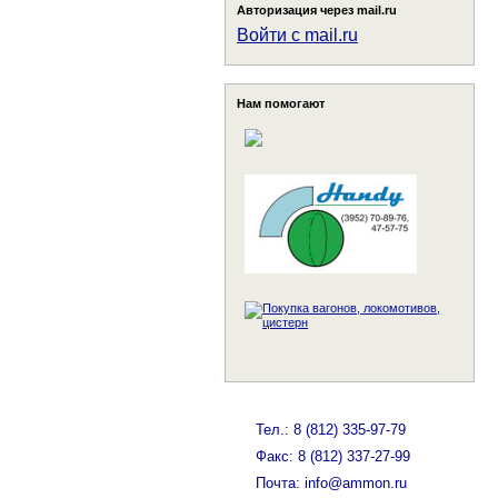
Авторизация через mail.ru
Войти с mail.ru
Нам помогают
Тел.: 8 (812) 335-97-79
Факс: 8 (812) 337-27-99
Почта: info@ammon.ru