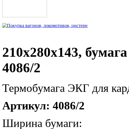
210х280х143, бумага 
4086/2
Термобумага ЭКГ для кард
Артикул:
4086/2
Ширина бумаги: