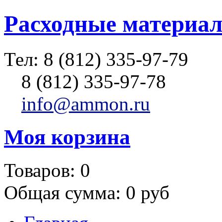
Расходные материал
Тел:
8 (812) 335-97-79
8 (812) 335-97-78
info@ammon.ru
Моя корзина
Товаров:
0
Общая сумма:
0 руб