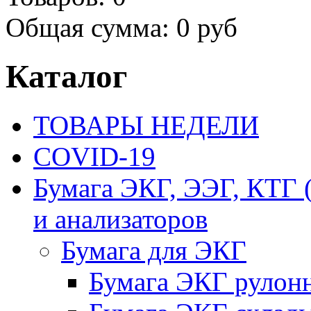
Общая сумма:
0 руб
Каталог
ТОВАРЫ НЕДЕЛИ
COVID-19
Бумага ЭКГ, ЭЭГ, КТГ
и анализаторов
Бумага для ЭКГ
Бумага ЭКГ рулон