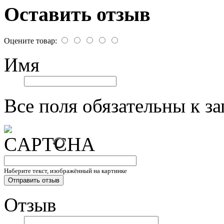
Оставить отзыв
Оцените товар:
Имя
Все поля обязательны к з
Наберите текст, изображённый на картинке
Отзыв