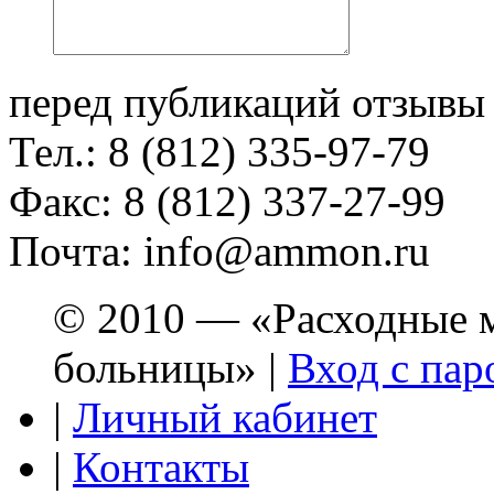
перед публикаций отзывы
Тел.: 8 (812) 335-97-79
Факс: 8 (812) 337-27-99
Почта: info@ammon.ru
© 2010 — «Расходные м
больницы» |
Вход с пар
|
Личный кабинет
|
Контакты