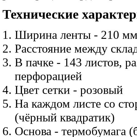
Технические характе
Ширина ленты - 210 м
Расстояние между склад
В пачке - 143 листов, 
перфорацией
Цвет сетки - розовый
На каждом листе со сто
(чёрный квадратик)
Основа - термобумага (