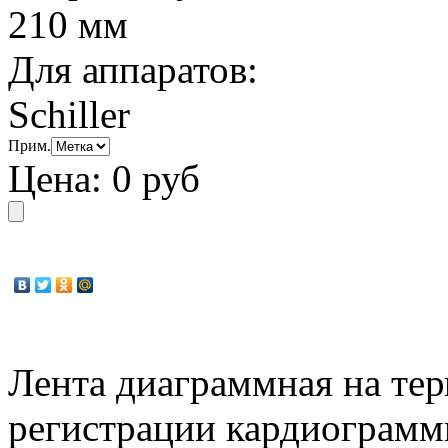
210 мм
Для аппаратов:
Schiller
Прим.
Цена:
0 руб
Лента диаграммная на тер
регистрации кардиограмм