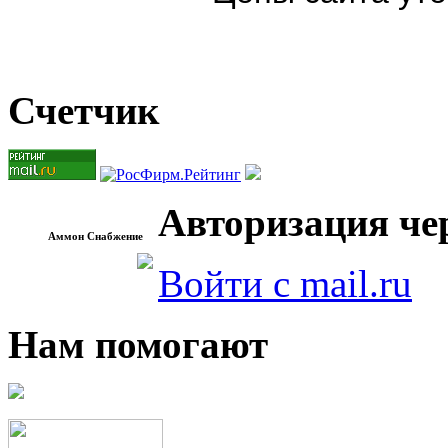
Счетчик
Авторизация чер
Аммон Снабжение
Войти с mail.ru
Нам помогают