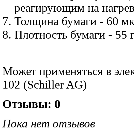
реагирующим на нагрев
Толщина бумаги - 60 м
Плотность бумаги - 55 
Может применяться в элек
102 (Schiller AG)
Отзывы: 0
Пока нет отзывов