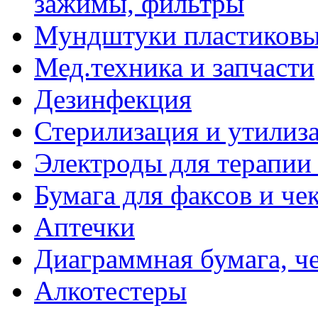
зажимы, фильтры
Мундштуки пластиковые
Мед.техника и запчасти
Дезинфекция
Стерилизация и утилиз
Электроды для терапии 
Бумага для факсов и че
Аптечки
Диаграммная бумага, ч
Алкотестеры