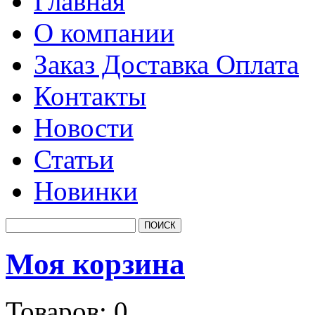
Главная
О компании
Заказ Доставка Оплата
Контакты
Новости
Статьи
Новинки
Моя корзина
Товаров:
0