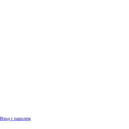
Вход с паролем