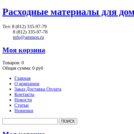
Расходные материалы для до
Тел:
8 (812) 335-97-79
8 (812) 335-97-78
info@ammon.ru
Моя корзина
Товаров:
0
Общая сумма:
0 руб
Главная
О компании
Заказ Доставка Оплата
Контакты
Новости
Статьи
Новинки