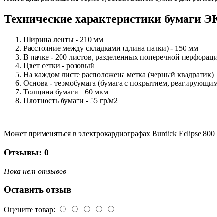
Технические характеристики бумаги Э
Ширина ленты - 210 мм
Расстояние между складками (длина пачки) - 150 мм
В пачке - 200 листов, разделенных поперечной перфорац
Цвет сетки - розовый
На каждом листе расположена метка (черный квадратик)
Основа - термобумага (бумага с покрытием, реагирующим
Толщина бумаги - 60 мкм
Плотность бумаги - 55 гр/м2
Может применяться в электрокардиографах Burdick Eclipse 800 и
Отзывы: 0
Пока нет отзывов
Оставить отзыв
Оцените товар: