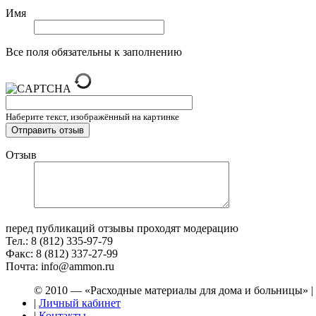
Имя
Все поля обязательны к заполнению
Наберите текст, изображённый на картинке
Отзыв
перед публикаций отзывы проходят модерацию
Тел.: 8 (812) 335-97-79
Факс: 8 (812) 337-27-99
Почта: info@ammon.ru
© 2010 — «Расходные материалы для дома и больницы» |
|
Личный кабинет
|
Контакты