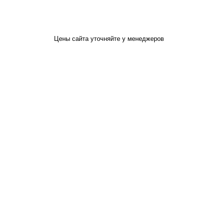
Цены сайта уточняйте у менеджеров