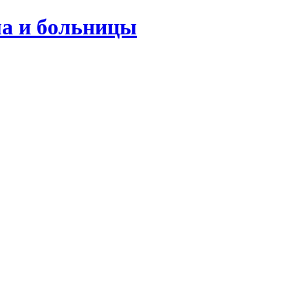
ма и больницы