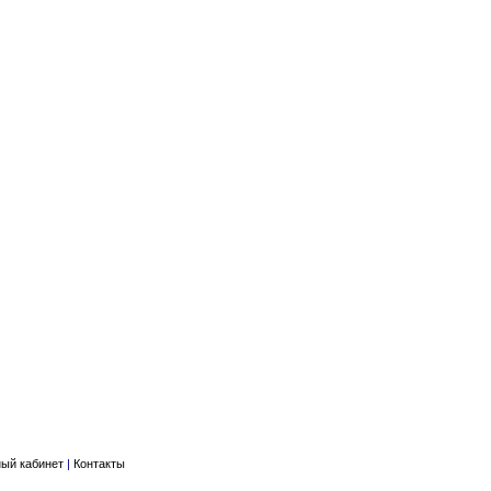
ый кабинет
|
Контакты