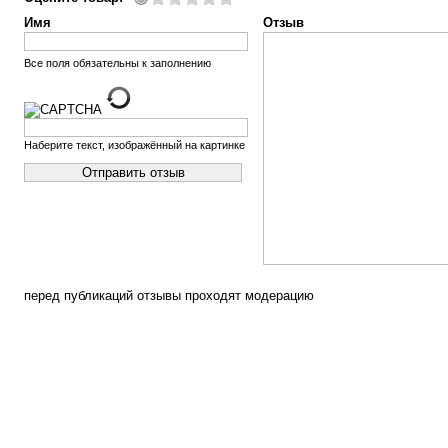
Имя
Отзыв
Все поля обязательны к заполнению
Наберите текст, изображённый на картинке
перед публикаций отзывы проходят модерацию