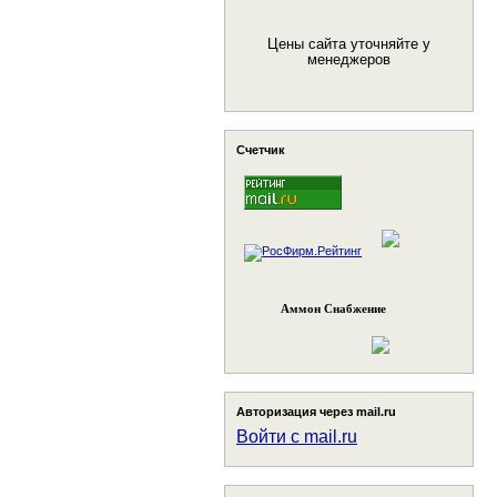
Цены сайта уточняйте у
менеджеров
Счетчик
Аммон Снабжение
Авторизация через mail.ru
Войти с mail.ru