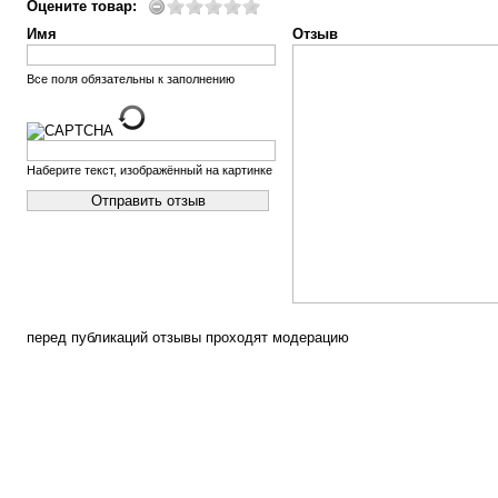
Оцените товар:
Имя
Отзыв
Все поля обязательны к заполнению
Наберите текст, изображённый на картинке
перед публикаций отзывы проходят модерацию