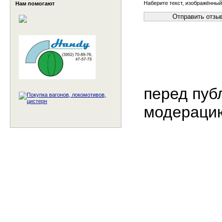
Наберите текст, изображённый
Нам помогают
перед пуб
модераци