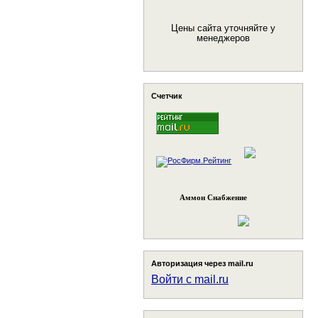
Цены сайта уточняйте у
менеджеров
Счетчик
Аммон Снабжение
Авторизация через mail.ru
Войти с mail.ru