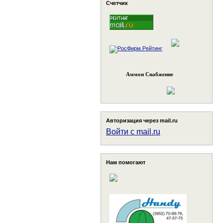
Счетчик
Аммон Снабжение
Авторизация через mail.ru
Войти с mail.ru
Нам помогают