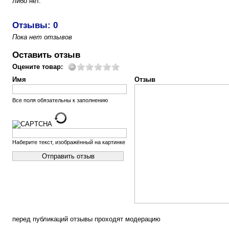
либо нет.
Отзывы: 0
Пока нет отзывов
Оставить отзыв
Оцените товар:
Имя
Отзыв
Все поля обязательны к заполнению
Наберите текст, изображённый на картинке
перед публикаций отзывы проходят модерацию