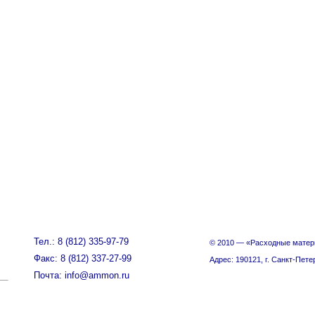
Тел.: 8 (812) 335-97-79
© 2010 — «Расходные матер
Факс: 8 (812) 337-27-99
Адрес: 190121, г. Санкт-Пете
Почта: info@ammon.ru