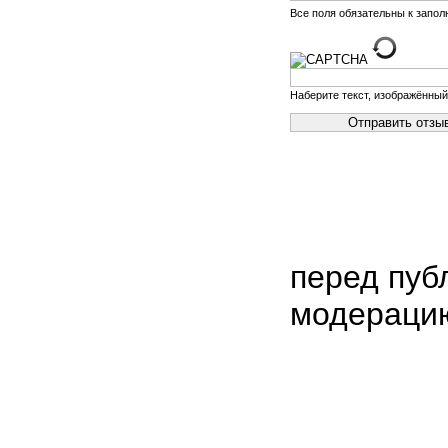
Все поля обязательны к запо
Наберите текст, изображённый
перед пуб
модераци