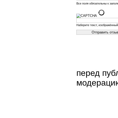
Все поля обязательны к запо
Наберите текст, изображённый
перед пуб
модераци