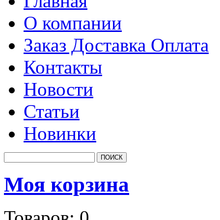
Главная
О компании
Заказ Доставка Оплата
Контакты
Новости
Статьи
Новинки
Моя корзина
Товаров:
0