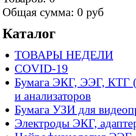
Общая сумма:
0 руб
Каталог
ТОВАРЫ НЕДЕЛИ
COVID-19
Бумага ЭКГ, ЭЭГ, КТГ
и анализаторов
Бумага УЗИ для видеоп
Электроды ЭКГ, адапте