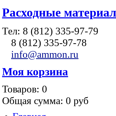
Расходные материал
Тел:
8 (812) 335-97-79
8 (812) 335-97-78
info@ammon.ru
Моя корзина
Товаров:
0
Общая сумма:
0 руб