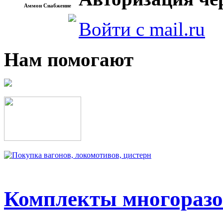
Аммон Снабжение
Войти с mail.ru
Нам помогают
Комплекты многоразо