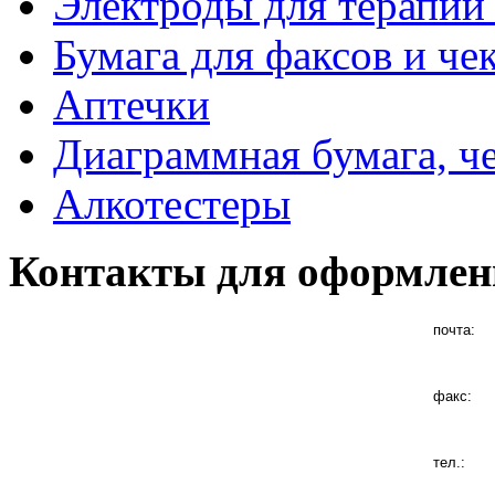
Электроды для терапии 
Бумага для факсов и че
Аптечки
Диаграммная бумага, ч
Алкотестеры
Контакты для оформлен
почта:
факс:
тел.: