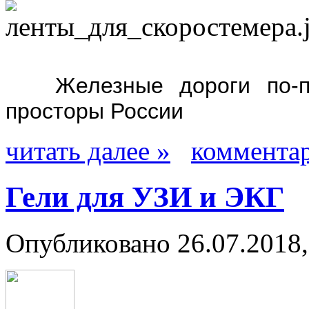
Железные дороги по-пр
просторы России
читать далее »
комментар
Гели для УЗИ и ЭКГ
Опубликовано 26.07.2018,