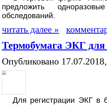
предложить одноразов
обследований.
читать далее »
комментар
Термобумага ЭКГ для
Опубликовано 17.07.2018,
Для регистрации ЭКГ в бо