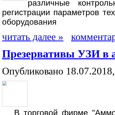
различные контроль
регистрации параметров тех
оборудования
читать далее »
комментар
Презервативы УЗИ в 
Опубликовано 18.07.2018,
В торговой фирме "Аммо