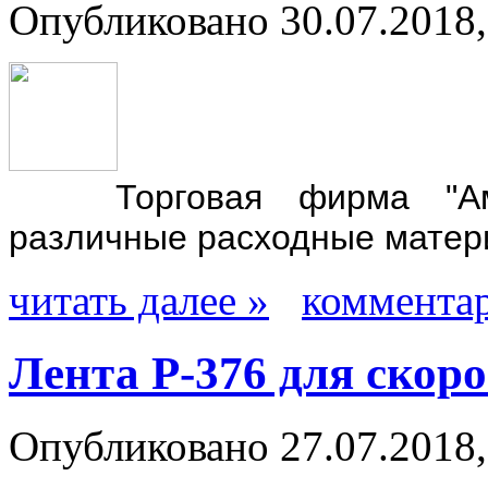
Опубликовано 30.07.2018,
Торговая фирма "Амм
различные расходные матер
читать далее »
комментар
Лента Р-376 для скор
Опубликовано 27.07.2018,