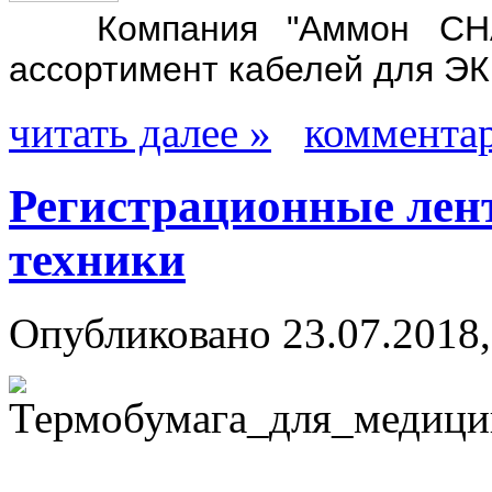
Компания "Аммон СНАБ
ассортимент кабелей для ЭК
читать далее »
комментар
Регистрационные лент
техники
Опубликовано 23.07.2018,