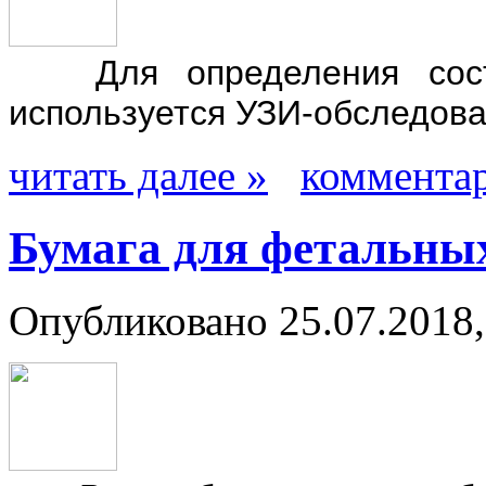
Для определения состо
используется УЗИ-обследов
читать далее »
комментар
Бумага для фетальны
Опубликовано 25.07.2018,