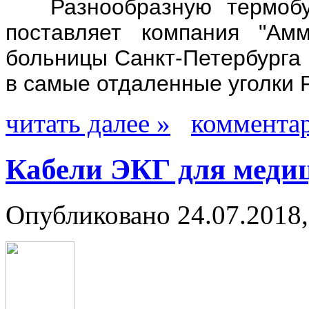
Разнообразную термобум
поставляет компания "А
больницы Санкт-Петербурга 
в самые отдаленные уголки 
читать далее »
комментар
Кабели ЭКГ для меди
Опубликовано 24.07.2018,