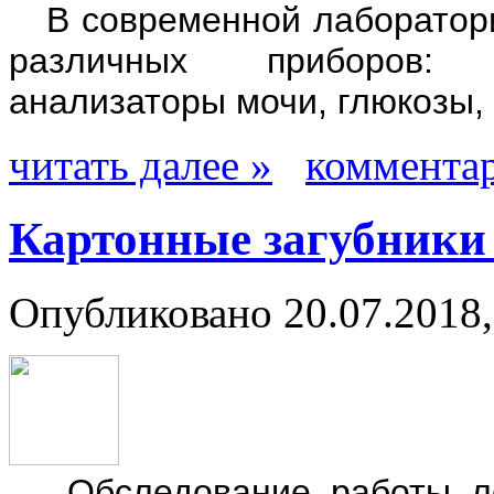
В современной лаборатории
различных приборов: 
анализаторы мочи, глюкозы,
читать далее »
комментар
Картонные загубники
Опубликовано 20.07.2018,
Обследование работы лег