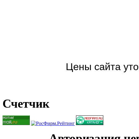
Цены сайта уто
Счетчик
Авторизация чер