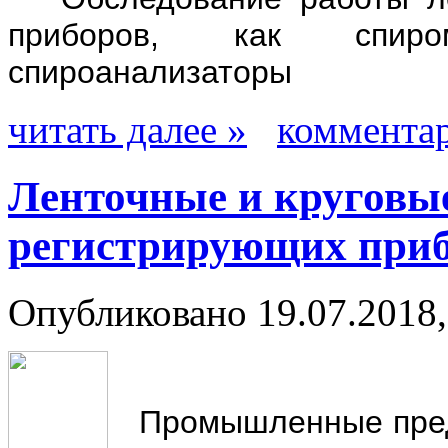
приборов, как спиро
спироанализаторы
читать далее »
комментар
Ленточные и круговы
регистрирующих при
Опубликовано 19.07.2018,
Промышленные предп